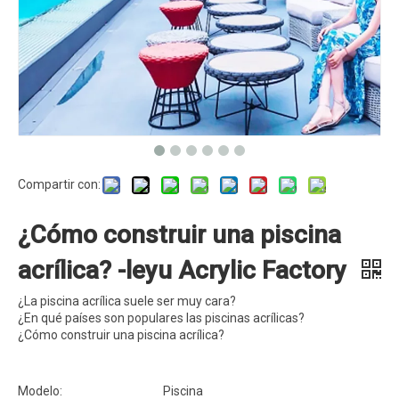
Compartir con:
¿Cómo construir una piscina
acrílica? -leyu Acrylic Factory
¿La piscina acrílica suele ser muy cara?
¿En qué países son populares las piscinas acrílicas?
¿Cómo construir una piscina acrílica?
Modelo:
Piscina