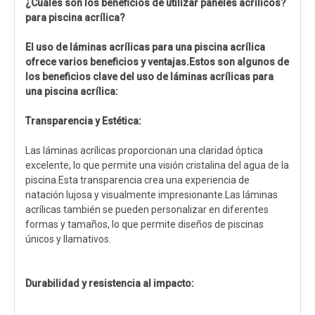
¿Cuáles son los beneficios de utilizar paneles acrílicos?
para piscina acrílica
?
El uso de láminas acrílicas para una piscina acrílica
ofrece varios beneficios y ventajas.Estos son algunos de
los beneficios clave del uso de láminas acrílicas para
una piscina acrílica:
Transparencia y Estética:
Las láminas acrílicas proporcionan una claridad óptica
excelente, lo que permite una visión cristalina del agua de la
piscina.Esta transparencia crea una experiencia de
natación lujosa y visualmente impresionante.Las láminas
acrílicas también se pueden personalizar en diferentes
formas y tamaños, lo que permite diseños de piscinas
únicos y llamativos.
Durabilidad y resistencia al impacto: