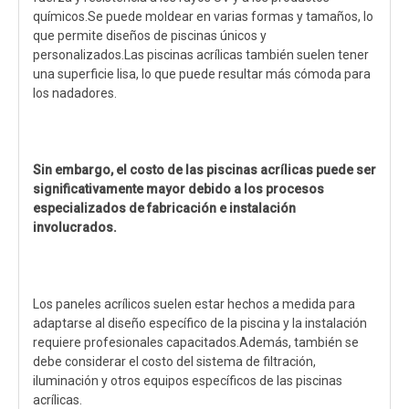
químicos.Se puede moldear en varias formas y tamaños, lo
que permite diseños de piscinas únicos y
personalizados.Las piscinas acrílicas también suelen tener
una superficie lisa, lo que puede resultar más cómoda para
los nadadores.
Sin embargo, el costo de las piscinas acrílicas puede ser
significativamente mayor debido a los procesos
especializados de fabricación e instalación
involucrados.
Los paneles acrílicos suelen estar hechos a medida para
adaptarse al diseño específico de la piscina y la instalación
requiere profesionales capacitados.Además, también se
debe considerar el costo del sistema de filtración,
iluminación y otros equipos específicos de las piscinas
acrílicas.