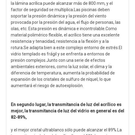
la lámina acrílica puede alcanzar más de 800 mm, y el
factor de seguridad se multiplica.Las piscinas deben
soportar la presión dinámica y la presión del viento
provocada por la presión del agua, el flujo de personas, las
olas, etc. Esta presión es dinámica e incontrolable.Como
material polimérico flexible, el acrílico tiene una excelente
resistencia y tenacidad, resistencia a la flexión y a la
rotura.Se adapta bien a este complejo entorno de estrés.El
vidrio templado es frágil y se enfrenta a entornos de
presión complejos.Junto con una serie de efectos
ambientales exteriores, como la luz solar, el clima y la
diferencia de temperatura, aumenta la probabilidad de
expansión de los cristales de sulfuro de níquel, lo que
aumentará el riesgo de autoexplosión.
En segundo lugar, la transmitancia de luz del acrílico es
mejor, la transmitancia de luz del vidrio en general es del
82-89%,
y el mejor cristal ultrablanco sólo puede alcanzar el 89%.La