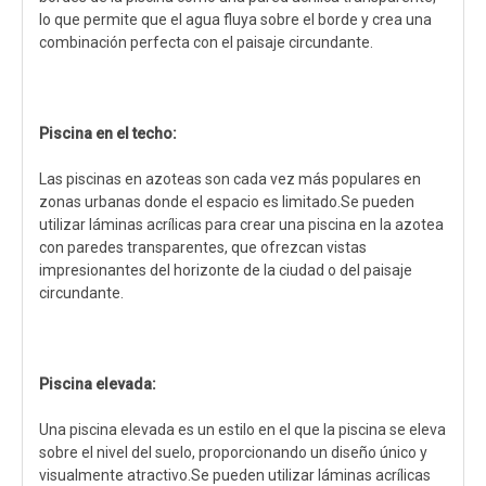
lo que permite que el agua fluya sobre el borde y crea una
combinación perfecta con el paisaje circundante.
Piscina en el techo:
Las piscinas en azoteas son cada vez más populares en
zonas urbanas donde el espacio es limitado.Se pueden
utilizar láminas acrílicas para crear una piscina en la azotea
con paredes transparentes, que ofrezcan vistas
impresionantes del horizonte de la ciudad o del paisaje
circundante.
Piscina elevada:
Una piscina elevada es un estilo en el que la piscina se eleva
sobre el nivel del suelo, proporcionando un diseño único y
visualmente atractivo.Se pueden utilizar láminas acrílicas