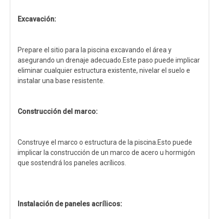
Excavación:
Prepare el sitio para la piscina excavando el área y
asegurando un drenaje adecuado.Este paso puede implicar
eliminar cualquier estructura existente, nivelar el suelo e
instalar una base resistente.
Construcción del marco:
Construye el marco o estructura de la piscina.Esto puede
implicar la construcción de un marco de acero u hormigón
que sostendrá los paneles acrílicos.
Instalación de paneles acrílicos: