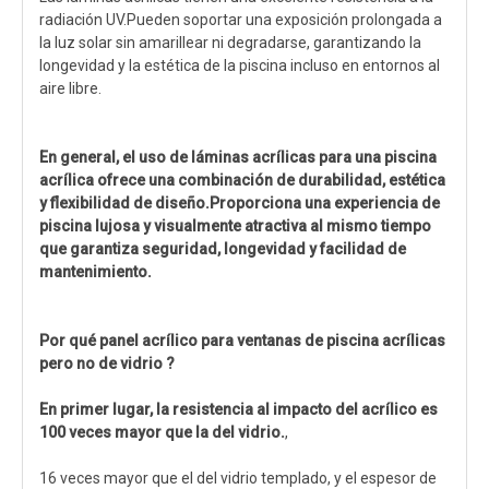
radiación UV.Pueden soportar una exposición prolongada a
la luz solar sin amarillear ni degradarse, garantizando la
longevidad y la estética de la piscina incluso en entornos al
aire libre.
En general, el uso de láminas acrílicas para una piscina
acrílica ofrece una combinación de durabilidad, estética
y flexibilidad de diseño.Proporciona una experiencia de
piscina lujosa y visualmente atractiva al mismo tiempo
que garantiza seguridad, longevidad y facilidad de
mantenimiento.
Por qué panel acrílico para ventanas de piscina acrílicas
pero no de vidrio
?
En primer lugar, la resistencia al impacto del acrílico es
100 veces mayor que la del vidrio.
,
16 veces mayor que el del vidrio templado, y el espesor de