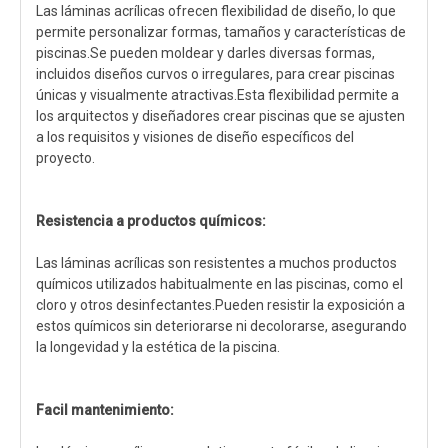
Las láminas acrílicas ofrecen flexibilidad de diseño, lo que
permite personalizar formas, tamaños y características de
piscinas.Se pueden moldear y darles diversas formas,
incluidos diseños curvos o irregulares, para crear piscinas
únicas y visualmente atractivas.Esta flexibilidad permite a
los arquitectos y diseñadores crear piscinas que se ajusten
a los requisitos y visiones de diseño específicos del
proyecto.
Resistencia a productos químicos:
Las láminas acrílicas son resistentes a muchos productos
químicos utilizados habitualmente en las piscinas, como el
cloro y otros desinfectantes.Pueden resistir la exposición a
estos químicos sin deteriorarse ni decolorarse, asegurando
la longevidad y la estética de la piscina.
Facil mantenimiento: