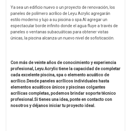
Ya sea un edificio nuevo o un proyecto de renovación, los
paneles de polímero acrílico de Leyu Acrylic agregarán
estilo moderno y lujo a su piscina o spa.Al agregar un
espectacular borde infinito donde el agua fluye a través de
paneles o ventanas subacuáticas para obtener vistas
únicas, la piscina alcanza un nuevo nivel de sofisticación.
Con más de veinte años de conocimiento y experiencia
profesional, Leyu Acrylic tiene la capacidad de completar
cada excelente piscina, spa o elemento acuático de
acrílico.Desde paneles acrílicos individuales hasta
elementos acuáticos únicos y piscinas colgantes
acrílicas completas, podemos brindar soporte técnico
profesional.Si tienes una idea, ponte en contacto con
nosotros y déjanos iniciar tu proyecto ideal.