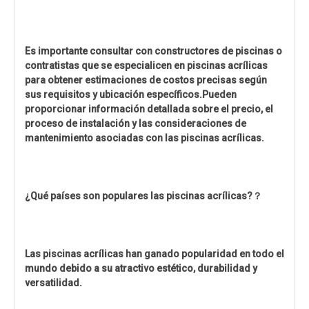
Es importante consultar con constructores de piscinas o
contratistas que se especialicen en piscinas acrílicas
para obtener estimaciones de costos precisas según
sus requisitos y ubicación específicos.Pueden
proporcionar información detallada sobre el precio, el
proceso de instalación y las consideraciones de
mantenimiento asociadas con las piscinas acrílicas.
¿Qué países son populares las piscinas acrílicas?
？
Las piscinas acrílicas han ganado popularidad en todo el
mundo debido a su atractivo estético, durabilidad y
versatilidad.