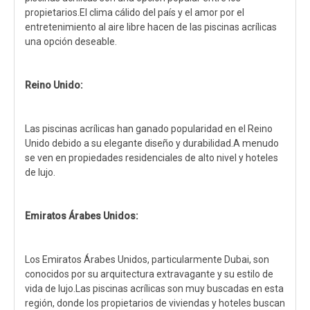
propietarios.El clima cálido del país y el amor por el
entretenimiento al aire libre hacen de las piscinas acrílicas
una opción deseable.
Reino Unido:
Las piscinas acrílicas han ganado popularidad en el Reino
Unido debido a su elegante diseño y durabilidad.A menudo
se ven en propiedades residenciales de alto nivel y hoteles
de lujo.
Emiratos Árabes Unidos:
Los Emiratos Árabes Unidos, particularmente Dubai, son
conocidos por su arquitectura extravagante y su estilo de
vida de lujo.Las piscinas acrílicas son muy buscadas en esta
región, donde los propietarios de viviendas y hoteles buscan