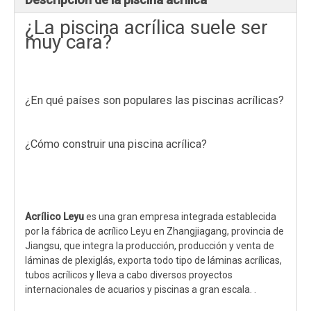
¿La piscina acrílica suele ser
muy cara?
¿En qué países son populares las piscinas acrílicas?
¿Cómo construir una piscina acrílica?
Acrílico Leyu
es una gran empresa integrada establecida
por la fábrica de acrílico Leyu en Zhangjiagang, provincia de
Jiangsu, que integra la producción, producción y venta de
láminas de plexiglás, exporta todo tipo de láminas acrílicas,
tubos acrílicos y lleva a cabo diversos proyectos
internacionales de acuarios y piscinas a gran escala. .