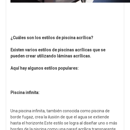
¿Cuáles son los estilos de piscina acrílica?
Existen varios estilos de piscinas acrílicas que se
pueden crear utilizando láminas acrílicas.
Aquí hay algunos estilos populares:
Piscina infinita:
Una piscina infinita, también conocida como piscina de
borde fugaz, crea la ilusión de que el agua se extiende
hasta el horizonte.Este estilo se logra al diseñar uno o más
bordes de la piscina como una pared acrílica transparente,