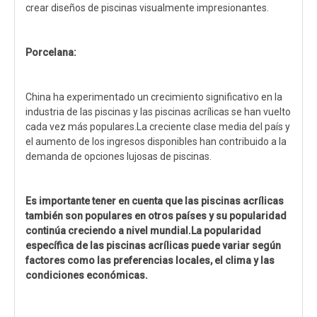
crear diseños de piscinas visualmente impresionantes.
Porcelana:
China ha experimentado un crecimiento significativo en la
industria de las piscinas y las piscinas acrílicas se han vuelto
cada vez más populares.La creciente clase media del país y
el aumento de los ingresos disponibles han contribuido a la
demanda de opciones lujosas de piscinas.
Es importante tener en cuenta que las piscinas acrílicas
también son populares en otros países y su popularidad
continúa creciendo a nivel mundial.La popularidad
específica de las piscinas acrílicas puede variar según
factores como las preferencias locales, el clima y las
condiciones económicas.