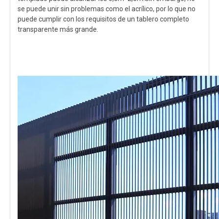
se puede unir sin problemas como el acrílico, por lo que no
puede cumplir con los requisitos de un tablero completo
transparente más grande.