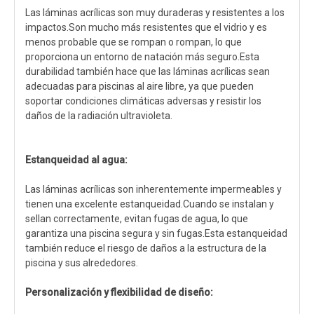
Las láminas acrílicas son muy duraderas y resistentes a los
impactos.Son mucho más resistentes que el vidrio y es
menos probable que se rompan o rompan, lo que
proporciona un entorno de natación más seguro.Esta
durabilidad también hace que las láminas acrílicas sean
adecuadas para piscinas al aire libre, ya que pueden
soportar condiciones climáticas adversas y resistir los
daños de la radiación ultravioleta.
Estanqueidad al agua:
Las láminas acrílicas son inherentemente impermeables y
tienen una excelente estanqueidad.Cuando se instalan y
sellan correctamente, evitan fugas de agua, lo que
garantiza una piscina segura y sin fugas.Esta estanqueidad
también reduce el riesgo de daños a la estructura de la
piscina y sus alrededores.
Personalización y flexibilidad de diseño: