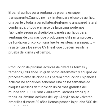
El panel acrílico para ventana de piscina es súper
transparente.Cuando no hay límites para el uso de acrílico,
una parte y toda la pared lateral/inferior, o una pared lateral
combinada, o todo el marco de la piscina, podemos
fabricarlo según su diseño.Los paneles acrílicos para
ventanas de piscinas que producimos utilizan un proceso
de fundición único, con una fuerte resistencia al impacto y
resistencia a los rayos UV lineal, que pueden resistir la
prueba del clima y el tiempo.
Producción de piscinas acrílicas de diversas formas y
tamaños, utilizando un gran horno automático y equipos de
procesamiento de cinco ejes para la producción.En paneles
acrílicos no adheridos, tenemos uno de los tamaños de
bloques acrílicos de fundición única más grandes del
mundo con '10000 mm x 3000 mm'.Garantizamos que
todas las láminas acrílicas de Leyu Acrylic no se volverán
amarillas durante 30 años.Hemos pasado la prueba SGS del