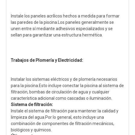
Instale los paneles acrílicos hechos a medida para formar
las paredes de la piscina.Los paneles generalmente se
unen entre sí mediante adhesivos especializados y se
sellan para garantizar una estructura hermética.
Trabajos de Plomería y Electricidad:
Instalar los sistemas eléctricos y de plomería necesarios
para la piscina.Esto incluye conectar la piscina al sistema de
filtración, bombas de circulación de agua y cualquier
característica adicional como cascadas o iluminación.
Sistema de filtración:
Instale el sistema de filtración para mantener la calidad y
limpieza del agua.Por lo general, esto incluye una
combinación de componentes de filtración mecánicos,
biológicos y químicos.