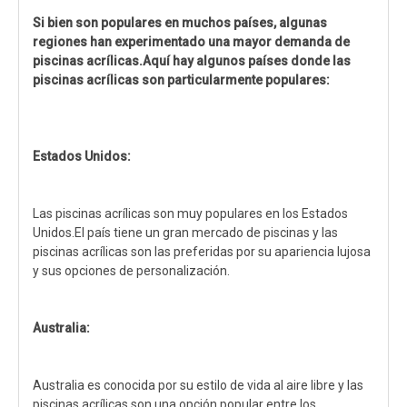
Si bien son populares en muchos países, algunas
regiones han experimentado una mayor demanda de
piscinas acrílicas.Aquí hay algunos países donde las
piscinas acrílicas son particularmente populares:
Estados Unidos:
Las piscinas acrílicas son muy populares en los Estados
Unidos.El país tiene un gran mercado de piscinas y las
piscinas acrílicas son las preferidas por su apariencia lujosa
y sus opciones de personalización.
Australia:
Australia es conocida por su estilo de vida al aire libre y las
piscinas acrílicas son una opción popular entre los