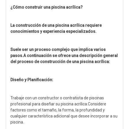
¿Cómo construir una piscina acrílica?
La construcción de una piscina acrílica requiere
conocimientos y experiencia especializados.
Suele ser un proceso complejo que implica varios
pasos.A continuación se ofrece una descripción general
del proceso de construcción de una piscina acrílica:
Diseño y Planificación:
Trabaje con un constructor o contratista de piscinas
profesional para diseñar su piscina acrílica.Considere
factores como el tamaño, la forma, la profundidad y
cualquier característica adicional que desee incorporar a su
piscina.