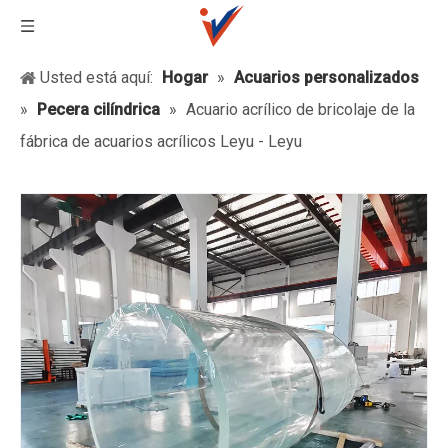
Usted está aquí:
Hogar
»
Acuarios personalizados
»
Pecera cilíndrica
»
Acuario acrílico de bricolaje de la
fábrica de acuarios acrílicos Leyu - Leyu