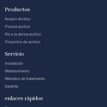
Productos
Acuario Acrílico
Piscina acrílica
Río a la deriva acrílico
Proyectos de acrílico
Servicio
Instalación
Mantenimiento
Métodos de tratamiento
Garantía
enlaces rápidos