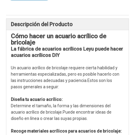
Descripción del Producto
Cómo hacer un acuario acrílico de
bricolaje
La fábrica de acuarios acrílicos Leyu puede hacer
acuarios acrílicos DIY
Un acuario acrílico de bricolaje requiere cierta habilidad y
herramientas especializadas, pero es posible hacerlo con
las instrucciones adecuadas y paciencia.Estos son los
pasos generales a seguir:
Diseña tu acuario acrílico:
Determine el tamaño, la forma y las dimensiones del
acuario acrílico de bricolaje.Puede encontrar ideas de
diseño en línea o crear las suyas propias.
Recoge materiales acrílicos para acuarios de bricolaje: