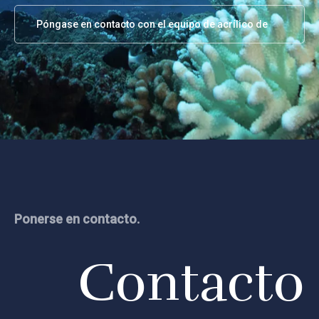
Póngase en contacto con el equipo de acrílico de
Leyu
Ponerse en contacto.
Contacto