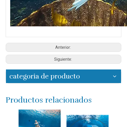
Anterior:
Siguiente:
categoria de producto
Productos relacionados