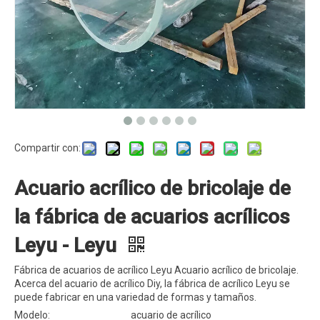
Compartir con:
Acuario acrílico de bricolaje de
la fábrica de acuarios acrílicos
Leyu - Leyu
Fábrica de acuarios de acrílico Leyu Acuario acrílico de bricolaje.
Acerca del acuario de acrílico Diy, la fábrica de acrílico Leyu se
puede fabricar en una variedad de formas y tamaños.
Modelo:
acuario de acrílico