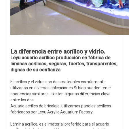
La diferencia entre acrílico y vidrio.
Leyu acuario acrílico producción en fábrica de
láminas acrílicas, seguras, fuertes, transparentes,
dignas de su confianza
El acrílico y el vidrio son dos materiales comúnmente
utilizados en diversas aplicaciones.Si bien pueden tener
apariencias similares, existen algunas diferencias clave
entre los dos.
Acuario acrílico de bricolaje: utilizamos paneles acrílicos
fabricados por Leyu Acrylic Aquarium Factory.
Lámina acrílica, es el material preferido para el acuario