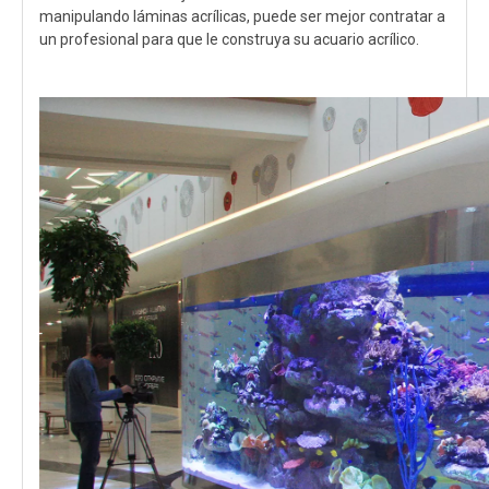
manipulando láminas acrílicas, puede ser mejor contratar a
un profesional para que le construya su acuario acrílico.