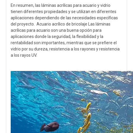
En resumen, las láminas acrílicas para acuario y vidrio
tienen diferentes propiedades y se utilizan en diferentes
aplicaciones dependiendo de las necesidades específicas
del proyecto. Acuario acrílico de bricolaje Las láminas
acrílicas para acuario son una buena opción para
aplicaciones donde la seguridad, la flexibilidad y la
rentabilidad son importantes, mientras que se prefiere el
vidrio por su dureza, resistencia a los rayones y resistencia
a los rayos UV.