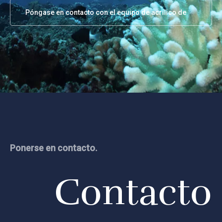
Póngase en contacto con el equipo de acrílico de
Leyu
Ponerse en contacto.
Contacto