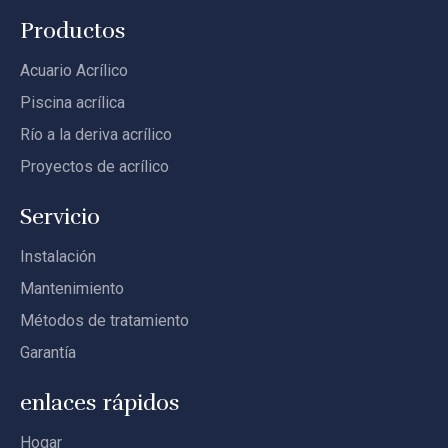
Productos
Acuario Acrílico
Piscina acrílica
Río a la deriva acrílico
Proyectos de acrílico
Servicio
Instalación
Mantenimiento
Métodos de tratamiento
Garantía
enlaces rápidos
Hogar