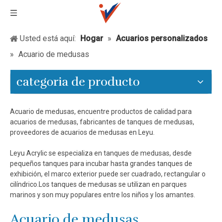
Usted está aquí:
Hogar
»
Acuarios personalizados
»
Acuario de medusas
categoria de producto
Acuario de medusas, encuentre productos de calidad para
acuarios de medusas, fabricantes de tanques de medusas,
proveedores de acuarios de medusas en Leyu.
Leyu Acrylic se especializa en tanques de medusas, desde
pequeños tanques para incubar hasta grandes tanques de
exhibición, el marco exterior puede ser cuadrado, rectangular o
cilíndrico.Los tanques de medusas se utilizan en parques
marinos y son muy populares entre los niños y los amantes.
Acuario de medusas