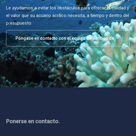
Le ayudamos a evitar los obstáculos para ofrecer la calidad y
el valor que su acuario acrílico necesita, a tiempo y dentro del
presupuesto.
Póngase en contacto con el equipo de acrílico de
Leyu
Ponerse en contacto.