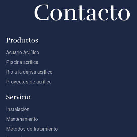
Contacto
Productos
Acuario Acrílico
Piscina acrílica
Río a la deriva acrílico
Proyectos de acrílico
Servicio
Instalación
Mantenimiento
Métodos de tratamiento