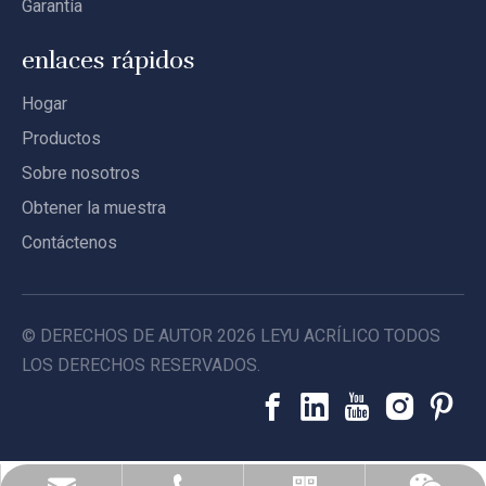
Garantía
enlaces rápidos
Hogar
Productos
Sobre nosotros
Obtener la muestra
Contáctenos
© DERECHOS DE AUTOR
2026
LEYU ACRÍLICO TODOS
LOS DERECHOS RESERVADOS.