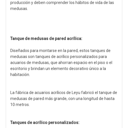
producción y deben comprender los hábitos de vida de las
medusas.
Tanque de medusas de pared acrílica:
Diseñados para montarse en la pared, estos tanques de
medusas son tanques de acrílico personalizados para
acuarios de medusas, que ahorran espacio en el piso o el
escritorio y brindan un elemento decorativo único a la
habitación.
La fábrica de acuarios acrílicos de Leyu fabricó el tanque de
medusas de pared más grande, con una longitud de hasta
10 metros.
Tanques de acrílico personalizados: