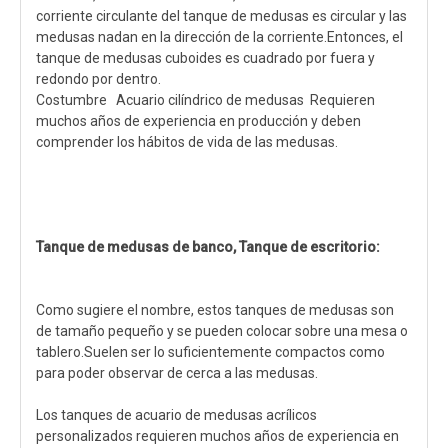
corriente circulante del tanque de medusas es circular y las
medusas nadan en la dirección de la corriente.Entonces, el
tanque de medusas cuboides es cuadrado por fuera y
redondo por dentro.
Costumbre Acuario cilíndrico de medusas Requieren
muchos años de experiencia en producción y deben
comprender los hábitos de vida de las medusas.
Tanque de medusas de banco, Tanque de escritorio:
Como sugiere el nombre, estos tanques de medusas son
de tamaño pequeño y se pueden colocar sobre una mesa o
tablero.Suelen ser lo suficientemente compactos como
para poder observar de cerca a las medusas.
Los tanques de acuario de medusas acrílicos
personalizados requieren muchos años de experiencia en