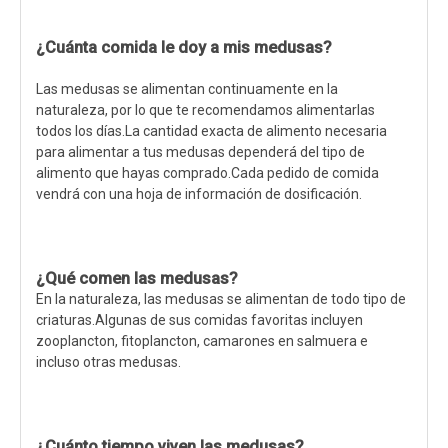
¿Cuánta comida le doy a mis medusas?
Las medusas se alimentan continuamente en la
naturaleza, por lo que te recomendamos alimentarlas
todos los días.La cantidad exacta de alimento necesaria
para alimentar a tus medusas dependerá del tipo de
alimento que hayas comprado.Cada pedido de comida
vendrá con una hoja de información de dosificación.
¿Qué comen las medusas?
En la naturaleza, las medusas se alimentan de todo tipo de
criaturas.Algunas de sus comidas favoritas incluyen
zooplancton, fitoplancton, camarones en salmuera e
incluso otras medusas.
¿Cuánto tiempo viven las medusas?