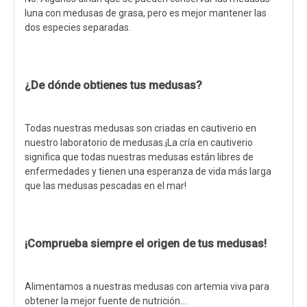
luna con medusas de grasa, pero es mejor mantener las
dos especies separadas.
¿De dónde obtienes tus medusas?
Todas nuestras medusas son criadas en cautiverio en
nuestro laboratorio de medusas.¡La cría en cautiverio
significa que todas nuestras medusas están libres de
enfermedades y tienen una esperanza de vida más larga
que las medusas pescadas en el mar!
¡Comprueba siempre el origen de tus medusas!
Alimentamos a nuestras medusas con artemia viva para
obtener la mejor fuente de nutrición...