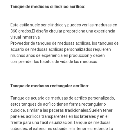
Tanque de medusas cilíndrico acrílico:
Este estilo suele ser cilíndrico y puedes ver las medusas en
360 grados.El diseño circular proporciona una experiencia
visual inmersiva.
Proveedor de tanques de medusas acrílicas, los tanques de
acuario de medusas acrílicas personalizados requieren
muchos años de experiencia en producción y deben
comprender los hábitos de vida de las medusas.
Tanque de medusas rectangular acrílico:
Tanque de acuario de medusas de acrílico personalizado,
estos tanques de acrílico tienen forma rectangular o
cuboide, similar a las peceras tradicionales.Suelen tener
paneles acrílicos transparentes en los laterales y en el
frente para una fácil visualización.Tanque de medusas
cuboides, el exterior es cuboide, el interior es redondo.La