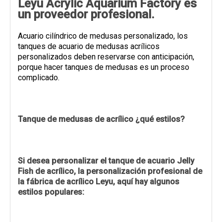
Leyu Acrylic Aquarium Factory es
un proveedor profesional.
Acuario cilíndrico de medusas personalizado, los
tanques de acuario de medusas acrílicos
personalizados deben reservarse con anticipación,
porque hacer tanques de medusas es un proceso
complicado.
Tanque de medusas de acrílico ¿qué estilos?
Si desea personalizar el tanque de acuario Jelly
Fish de acrílico, la personalización profesional de
la fábrica de acrílico Leyu, aquí hay algunos
estilos populares: