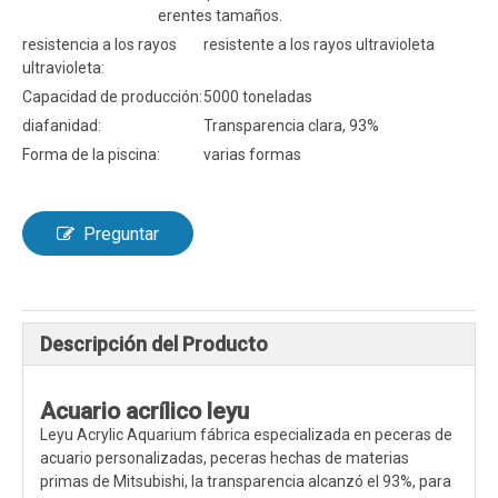
erentes tamaños.
resistencia a los rayos
resistente a los rayos ultravioleta
ultravioleta:
Capacidad de producción:
5000 toneladas
diafanidad:
Transparencia clara, 93%
Forma de la piscina:
varias formas
Preguntar
Descripción del Producto
Acuario acrílico leyu
Leyu Acrylic Aquarium fábrica especializada en peceras de
acuario personalizadas, peceras hechas de materias
primas de Mitsubishi, la transparencia alcanzó el 93%, para