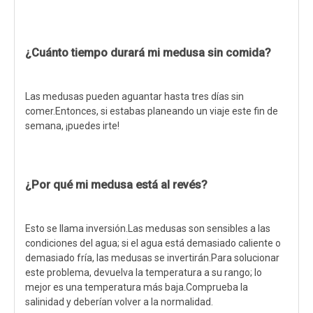
¿Cuánto tiempo durará mi medusa sin comida?
Las medusas pueden aguantar hasta tres días sin
comer.Entonces, si estabas planeando un viaje este fin de
semana, ¡puedes irte!
¿Por qué mi medusa está al revés?
Esto se llama inversión.Las medusas son sensibles a las
condiciones del agua; si el agua está demasiado caliente o
demasiado fría, las medusas se invertirán.Para solucionar
este problema, devuelva la temperatura a su rango; lo
mejor es una temperatura más baja.Comprueba la
salinidad y deberían volver a la normalidad.