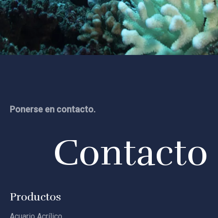
Leyu
Ponerse en contacto.
Contacto
Productos
Acuario Acrílico