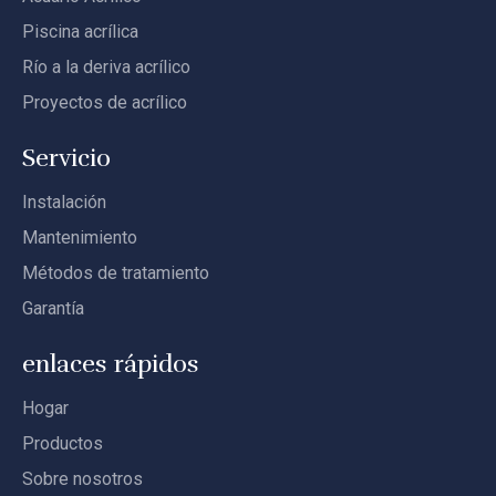
Piscina acrílica
Río a la deriva acrílico
Proyectos de acrílico
Servicio
Instalación
Mantenimiento
Métodos de tratamiento
Garantía
enlaces rápidos
Hogar
Productos
Sobre nosotros