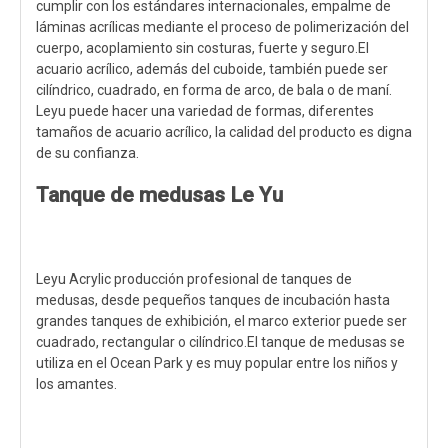
cumplir con los estándares internacionales, empalme de
láminas acrílicas mediante el proceso de polimerización del
cuerpo, acoplamiento sin costuras, fuerte y seguro.El
acuario acrílico, además del cuboide, también puede ser
cilíndrico, cuadrado, en forma de arco, de bala o de maní.
Leyu puede hacer una variedad de formas, diferentes
tamaños de acuario acrílico, la calidad del producto es digna
de su confianza.
Tanque de medusas Le Yu
Leyu Acrylic producción profesional de tanques de
medusas, desde pequeños tanques de incubación hasta
grandes tanques de exhibición, el marco exterior puede ser
cuadrado, rectangular o cilíndrico.El tanque de medusas se
utiliza en el Ocean Park y es muy popular entre los niños y
los amantes.