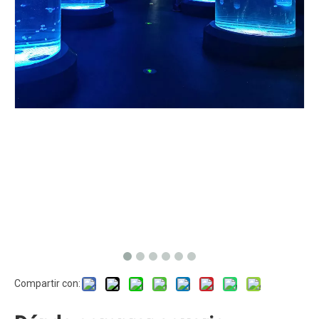
Compartir con: