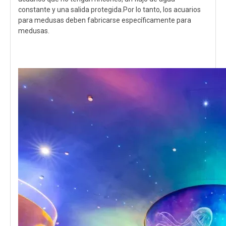
constante y una salida protegida.Por lo tanto, los acuarios
para medusas deben fabricarse específicamente para
medusas.