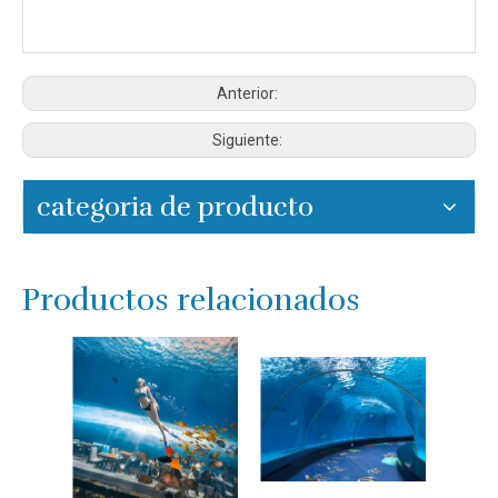
Anterior:
Siguiente:
categoria de producto
Productos relacionados