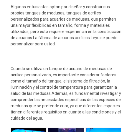
Algunos entusiastas optan por diseñar y construir sus
propios tanques de medusas, tanques de acrílico
personalizados para acuarios de medusas, que permiten
una mayor flexibilidad en tamaño, forma y materiales
utilizados, pero esto requiere experiencia en la construcción
de acuarios.La fábrica de acuarios acrílicos Leyu se puede
personalizar para usted.
Cuando se utiliza un tanque de acuario de medusas de
acrílico personalizado, es importante considerar factores
como el tamaño del tanque, el sistema de filtración, la
iluminación y el control de temperatura para garantizar la
salud de las medusas.Además, es fundamental investigar y
comprender las necesidades específicas de las especies de
medusas que se pretende criar, ya que diferentes especies
tienen diferentes requisitos en cuanto a las condiciones y el
cuidado del agua.