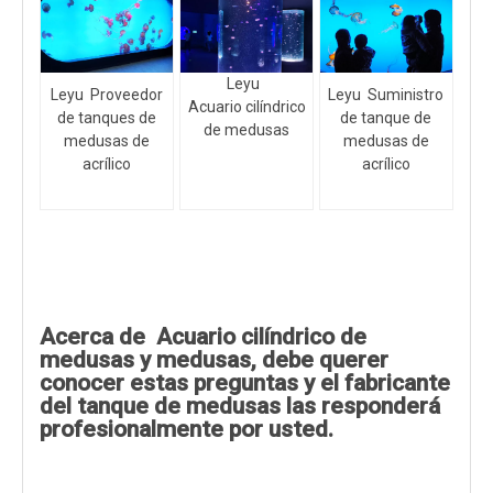
Leyu
Leyu Proveedor
Leyu Suministro
Acuario cilíndrico
de tanques de
de tanque de
de medusas
medusas de
medusas de
acrílico
acrílico
Acerca de Acuario cilíndrico de
medusas y medusas, debe querer
conocer estas preguntas y el fabricante
del tanque de medusas las responderá
profesionalmente por usted.