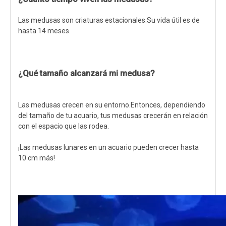
Las medusas son criaturas estacionales.Su vida útil es de
hasta 14 meses.
¿Qué tamaño alcanzará mi medusa?
Las medusas crecen en su entorno.Entonces, dependiendo
del tamaño de tu acuario, tus medusas crecerán en relación
con el espacio que las rodea.
¡Las medusas lunares en un acuario pueden crecer hasta
10 cm más!