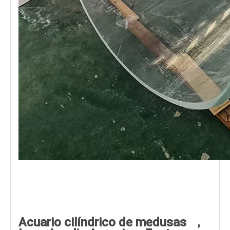
Acuario cilíndrico de medusas ，