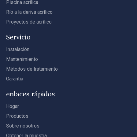
Piscina acrílica
Río a la deriva acrílico
Proyectos de acrílico
Servicio
Instalación
Mantenimiento
Métodos de tratamiento
Garantía
enlaces rápidos
Hogar
Productos
Sobre nosotros
Obtener la muestra