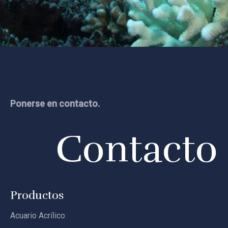
Ponerse en contacto.
Contacto
Productos
Acuario Acrílico