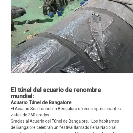
El túnel del acuario de renombre
mundial:
Acuario Túnel de Bangalore
El Acuario Sea Tunnel en Bengaluru ofrece impresionantes
vistas de 360 ​​grados.
Gracias al Acuario del Túnel de Bangalore, Los habitantes
de Bangalore celebran un festival llamado Feria Nacional