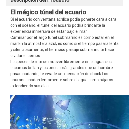
El mágico túnel del acuario
Si el acuario con ventana acrílica podía ponerte cara a cara
con el océano, el túnel del acuario podría brindarte la
experiencia inmersiva de estar bajo el mar.
Caminar por el largo túnel submarino es como estar en el
mar.En la atmósfera azul, es como si el tiempo pasara lenta
y silenciosamente, el hermoso paisaje submarino te hace
olvidar el tiempo.
Los peces de mar se mueven libremente en el agua, sus
escamas brillan y los peces más grandes que un hombre
pasan nadando, te invade una sensación de shock.Los
tiburones nadan lentamente sobre el agua como pájaros
extendiendo sus alas.