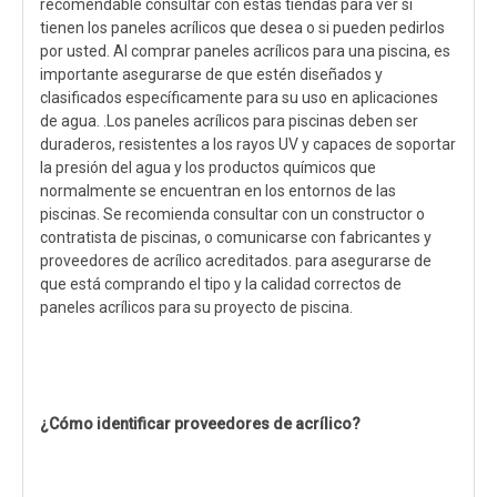
recomendable consultar con estas tiendas para ver si
tienen los paneles acrílicos que desea o si pueden pedirlos
por usted. Al comprar paneles acrílicos para una piscina, es
importante asegurarse de que estén diseñados y
clasificados específicamente para su uso en aplicaciones
de agua. .Los paneles acrílicos para piscinas deben ser
duraderos, resistentes a los rayos UV y capaces de soportar
la presión del agua y los productos químicos que
normalmente se encuentran en los entornos de las
piscinas. Se recomienda consultar con un constructor o
contratista de piscinas, o comunicarse con fabricantes y
proveedores de acrílico acreditados. para asegurarse de
que está comprando el tipo y la calidad correctos de
paneles acrílicos para su proyecto de piscina.
¿Cómo identificar proveedores de acrílico?