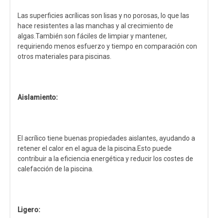
Las superficies acrílicas son lisas y no porosas, lo que las
hace resistentes a las manchas y al crecimiento de
algas.También son fáciles de limpiar y mantener,
requiriendo menos esfuerzo y tiempo en comparación con
otros materiales para piscinas.
Aislamiento:
El acrílico tiene buenas propiedades aislantes, ayudando a
retener el calor en el agua de la piscina.Esto puede
contribuir a la eficiencia energética y reducir los costes de
calefacción de la piscina.
Ligero: