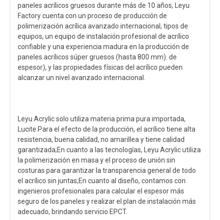
paneles acrílicos gruesos durante más de 10 años, Leyu
Factory cuenta con un proceso de producción de
polimerización acrílica avanzado internacional, tipos de
equipos, un equipo de instalación profesional de acrílico
confiable y una experiencia madura en la producción de
paneles acrílicos súper gruesos (hasta 800 mm). de
espesor), y las propiedades físicas del acrílico pueden
alcanzar un nivel avanzado internacional.
Leyu Acrylic solo utiliza materia prima pura importada,
Lucite.Para el efecto de la producción, el acrílico tiene alta
resistencia, buena calidad, no amarillea y tiene calidad
garantizada;En cuanto a las tecnologías, Leyu Acrylic utiliza
la polimerización en masa y el proceso de unión sin
costuras para garantizar la transparencia general de todo
el acrílico sin juntas;En cuanto al diseño, contamos con
ingenieros profesionales para calcular el espesor más
seguro de los paneles y realizar el plan de instalación más
adecuado, brindando servicio EPCT.