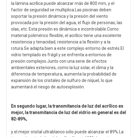
la lámina acrílica puede alcanzar más de 800 mm, y el
factor de seguridad se multiplica.Las piscinas deben
soportar la presión dinámica y la presión del viento
provocada por la presión del agua, el flujo de personas, las
olas, etc. Esta presión es dinámica e incontrolable.Como
material polimérico flexible, el acrílico tiene una excelente
resistencia y tenacidad, resistencia a la flexión y a la
rotura.Se adapta bien a este complejo entorno de estrés.El
vidrio templado es frágil y se enfrenta a entornos de
presión complejos.Junto con una serie de efectos
ambientales exteriores, como la luz solar, el clima y la
diferencia de temperatura, aumenta la probabilidad de
expansión de los cristales de sulfuro de níquel, lo que
aumentará el riesgo de autoexplosión.
En segundo lugar, la transmitancia de luz del acrílico es
mejor, la transmitancia de luz del vidrio en general es del
82-89%,
y el mejor cristal ultrablanco sólo puede alcanzar el 89%.La