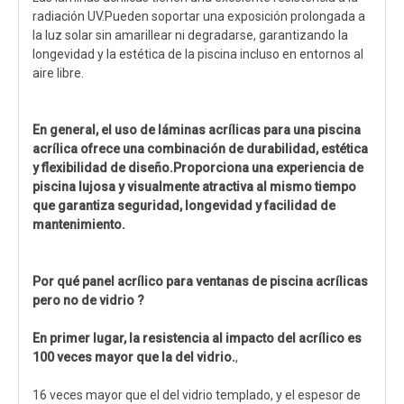
radiación UV.Pueden soportar una exposición prolongada a
la luz solar sin amarillear ni degradarse, garantizando la
longevidad y la estética de la piscina incluso en entornos al
aire libre.
En general, el uso de láminas acrílicas para una piscina
acrílica ofrece una combinación de durabilidad, estética
y flexibilidad de diseño.Proporciona una experiencia de
piscina lujosa y visualmente atractiva al mismo tiempo
que garantiza seguridad, longevidad y facilidad de
mantenimiento.
Por qué panel acrílico para ventanas de piscina acrílicas
pero no de vidrio
?
En primer lugar, la resistencia al impacto del acrílico es
100 veces mayor que la del vidrio.
,
16 veces mayor que el del vidrio templado, y el espesor de