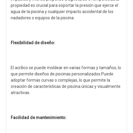
propiedad es crucial para soportar la presión que ejerce el
agua de la piscina y cualquier impacto accidental de los
nadadores o equipos de la piscina.
Flexibilidad de diseño:
El acrílico se puede moldear en varias formas y tamaños, lo
que permite diseños de piscinas personalizados.Puede
adoptar formas curvas o complejas, lo que permite la
creación de características de piscina únicas y visualmente
atractivas.
Facilidad de mantenimiento: