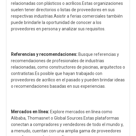
relacionadas con plásticos o acrílicos.Estas organizaciones
suelen tener directorios o listas de proveedores en sus
respectivas industrias.Asistir a ferias comerciales también
puede brindarle la oportunidad de conocer a los
proveedores en persona y analizar sus requisitos.
Referencias y recomendaciones:
Busque referencias y
recomendaciones de profesionales de industrias
relacionadas, como constructores de piscinas, arquitectos o
contratistas.Es posible que hayan trabajado con
proveedores de acrílico en el pasado y pueden brindar ideas
o recomendaciones basadas en sus experiencias.
Mercados en línea:
Explore mercados en línea como
Alibaba, Thomasnet o Global Sources.Estas plataformas
conectan a compradores y vendedores de todo el mundo y,
a menudo, cuentan con una amplia gama de proveedores