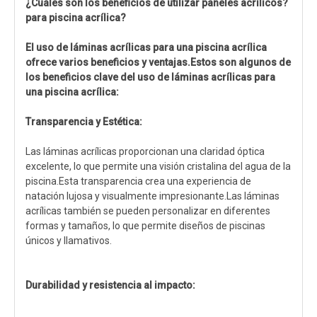
¿Cuáles son los beneficios de utilizar paneles acrílicos?
para piscina acrílica
?
El uso de láminas acrílicas para una piscina acrílica
ofrece varios beneficios y ventajas.Estos son algunos de
los beneficios clave del uso de láminas acrílicas para
una piscina acrílica:
Transparencia y Estética:
Las láminas acrílicas proporcionan una claridad óptica
excelente, lo que permite una visión cristalina del agua de la
piscina.Esta transparencia crea una experiencia de
natación lujosa y visualmente impresionante.Las láminas
acrílicas también se pueden personalizar en diferentes
formas y tamaños, lo que permite diseños de piscinas
únicos y llamativos.
Durabilidad y resistencia al impacto: