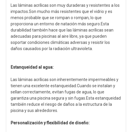
Las láminas acrílicas son muy duraderas y resistentes a los
impactos.Son mucho más resistentes que el vidrio y es
menos probable que se rompan o rompan, lo que
proporciona un entorno de natación más seguro.Esta
durabilidad también hace que las láminas acrílicas sean
adecuadas para piscinas al aire libre, ya que pueden
soportar condiciones climáticas adversas y resistir los
daños causados ​​por la radiación ultravioleta.
Estanqueidad al agua:
Las láminas acrílicas son inherentemente impermeables y
tienen una excelente estanqueidad.Cuando se instalan y
sellan correctamente, evitan fugas de agua, lo que
garantiza una piscina segura y sin fugas.Esta estanqueidad
también reduce el riesgo de daños a la estructura de la
piscina y sus alrededores.
Personalización y flexibilidad de diseño: