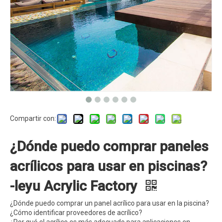
Compartir con:
¿Dónde puedo comprar paneles
acrílicos para usar en piscinas?
-leyu Acrylic Factory
¿Dónde puedo comprar un panel acrílico para usar en la piscina?
¿Cómo identificar proveedores de acrílico?