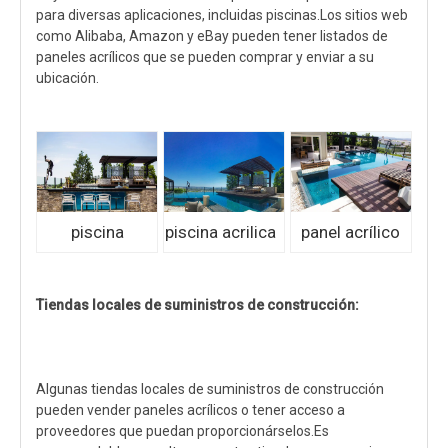
para diversas aplicaciones, incluidas piscinas.Los sitios web
como Alibaba, Amazon y eBay pueden tener listados de
paneles acrílicos que se pueden comprar y enviar a su
ubicación.
piscina
piscina acrilica
panel acrílico
Tiendas locales de suministros de construcción:
Algunas tiendas locales de suministros de construcción
pueden vender paneles acrílicos o tener acceso a
proveedores que puedan proporcionárselos.Es