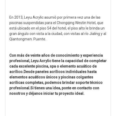
En 2013, Leyu Acrylic asumió por primera vez una de las
piscinas suspendidas para el Chongqing Westin Hotel, que
está ubicado en el piso 54 del hotel, el piso alto le brinda un
gran ángulo con vista a la ciudad, con vistas al río Jialing y al
Qiantongmen. Puente.
Con más de veinte años de conocimiento y experiencia
profesional, Leyu Acrylic tiene la capacidad de completar
cada excelente piscina, spa o elemento acuático de
acrílico.Desde paneles acrílicos individuales hasta
elementos acuáticos únicos y piscinas colgantes
acrílicas completas, podemos brindar soporte técnico
profesional.Si tienes una idea, ponte en contacto con
nosotros y déjanos iniciar tu proyecto ideal.