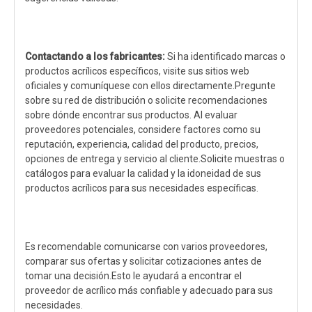
Contactando a los fabricantes:
Si ha identificado marcas o
productos acrílicos específicos, visite sus sitios web
oficiales y comuníquese con ellos directamente.Pregunte
sobre su red de distribución o solicite recomendaciones
sobre dónde encontrar sus productos. Al evaluar
proveedores potenciales, considere factores como su
reputación, experiencia, calidad del producto, precios,
opciones de entrega y servicio al cliente.Solicite muestras o
catálogos para evaluar la calidad y la idoneidad de sus
productos acrílicos para sus necesidades específicas.
Es recomendable comunicarse con varios proveedores,
comparar sus ofertas y solicitar cotizaciones antes de
tomar una decisión.Esto le ayudará a encontrar el
proveedor de acrílico más confiable y adecuado para sus
necesidades.