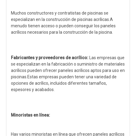
Muchos constructores y contratistas de piscinas se
especializan en la construcción de piscinas acrílicas.A
menudo tienen acceso o pueden conseguir los paneles
acrílicos necesarios para la construcción de la piscina.
Fabricantes y proveedores de acrílico:
Las empresas que
se especializan en la fabricación o suministro de materiales
acrílicos pueden ofrecer paneles acrílicos aptos para uso en
piscinas.Estas empresas pueden tener una variedad de
opciones de acrílico, incluidos diferentes tamaños,
espesores y acabados.
Minoristas en línea:
Hay varios minoristas en línea que ofrecen paneles acrílicos