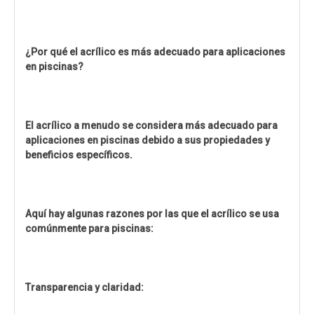
¿Por qué el acrílico es más adecuado para aplicaciones
en piscinas?
El acrílico a menudo se considera más adecuado para
aplicaciones en piscinas debido a sus propiedades y
beneficios específicos.
Aquí hay algunas razones por las que el acrílico se usa
comúnmente para piscinas:
Transparencia y claridad: