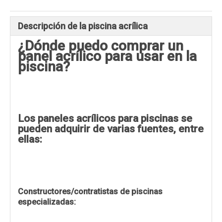
Descripción de la piscina acrílica
¿Dónde puedo comprar un
panel acrílico para usar en la
piscina?
Los paneles acrílicos para piscinas se
pueden adquirir de varias fuentes, entre
ellas:
Constructores/contratistas de piscinas
especializadas: