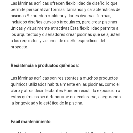
Las láminas acrílicas ofrecen flexibilidad de diseño, lo que
permite personalizar formas, tamaños y características de
piscinas.Se pueden moldear y darles diversas formas,
incluidos diseños curvos o irregulares, para crear piscinas
únicas y visualmente atractivas.Esta flexibilidad permite a
los arquitectos y diseñadores crear piscinas que se ajusten
a los requisitos y visiones de diseño específicos del
proyecto.
Resistencia a productos químicos:
Las láminas acrílicas son resistentes a muchos productos
químicos utilizados habitualmente en las piscinas, como el
cloro y otros desinfectantes.Pueden resistir la exposición a
estos químicos sin deteriorarse ni decolorarse, asegurando
la longevidad y la estética de la piscina.
Facil mantenimiento: