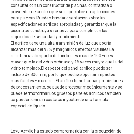
consultar con un constructor de piscinas, contratista o
proveedor de acrílico que se especialice en aplicaciones
para piscinas.Pueden brindar orientación sobre las
especificaciones acrílicas apropiadas y garantizar que la
piscina se construya o renueve para cumplir con los
requisitos de seguridad y rendimiento.
El acrílico tiene una alta transmisión de luz que podría
alcanzar más del 93% y magníficos efectos visuales.La
resistencia al impacto del acrílico es más de 100 veces
mayor que la del vidrio ordinario y 16 veces mayor que la del
vidrio templado.El espesor del panel acrílico puede ser
incluso de 800 mm, por lo que podría soportar impactos
más fuertes y mayores.El acrílico tiene buenas propiedades
de procesamiento, se puede procesar mecánicamente y se
puede termoformar.Los gruesos paneles acrílicos también
se pueden unir sin costuras inyectando una fórmula
especial de líquido.
Leyu Acrylic ha estado comprometida con la producción de