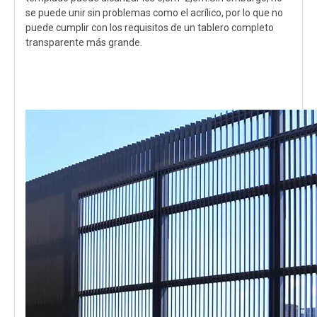
se puede unir sin problemas como el acrílico, por lo que no
puede cumplir con los requisitos de un tablero completo
transparente más grande.