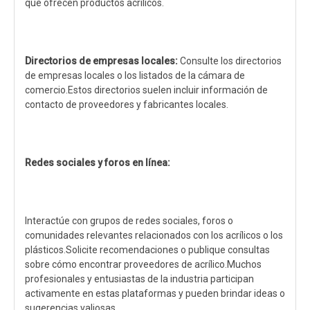
que ofrecen productos acrílicos.
Directorios de empresas locales:
Consulte los directorios
de empresas locales o los listados de la cámara de
comercio.Estos directorios suelen incluir información de
contacto de proveedores y fabricantes locales.
Redes sociales y foros en línea:
Interactúe con grupos de redes sociales, foros o
comunidades relevantes relacionados con los acrílicos o los
plásticos.Solicite recomendaciones o publique consultas
sobre cómo encontrar proveedores de acrílico.Muchos
profesionales y entusiastas de la industria participan
activamente en estas plataformas y pueden brindar ideas o
sugerencias valiosas.