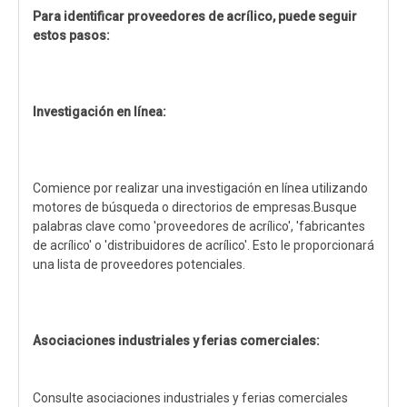
Para identificar proveedores de acrílico, puede seguir
estos pasos:
Investigación en línea:
Comience por realizar una investigación en línea utilizando
motores de búsqueda o directorios de empresas.Busque
palabras clave como 'proveedores de acrílico', 'fabricantes
de acrílico' o 'distribuidores de acrílico'. Esto le proporcionará
una lista de proveedores potenciales.
Asociaciones industriales y ferias comerciales:
Consulte asociaciones industriales y ferias comerciales