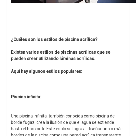
¿Cuáles son los estilos de piscina acrílica?
Existen varios estilos de piscinas acrílicas que se
pueden crear utilizando láminas acrílicas.
Aquí hay algunos estilos populares:
Piscina infinita:
Una piscina infinita, también conocida como piscina de
borde fugaz, crea la ilusión de que el agua se extiende
hasta el horizonte.Este estilo se logra al diseñar uno o más
bordes de la piscina como una pared acrílica transparente,