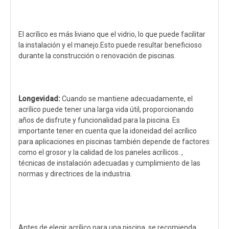
El acrílico es más liviano que el vidrio, lo que puede facilitar
la instalación y el manejo.Esto puede resultar beneficioso
durante la construcción o renovación de piscinas.
Longevidad:
Cuando se mantiene adecuadamente, el
acrílico puede tener una larga vida útil, proporcionando
años de disfrute y funcionalidad para la piscina. Es
importante tener en cuenta que la idoneidad del acrílico
para aplicaciones en piscinas también depende de factores
como el grosor y la calidad de los paneles acrílicos. ,
técnicas de instalación adecuadas y cumplimiento de las
normas y directrices de la industria.
Antes de elegir acrílico para una piscina, se recomienda