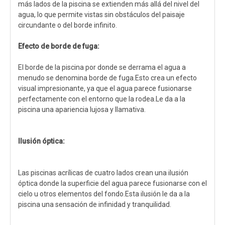
más lados de la piscina se extienden más allá del nivel del
agua, lo que permite vistas sin obstáculos del paisaje
circundante o del borde infinito.
Efecto de borde de fuga:
El borde de la piscina por donde se derrama el agua a
menudo se denomina borde de fuga.Esto crea un efecto
visual impresionante, ya que el agua parece fusionarse
perfectamente con el entorno que la rodea.Le da a la
piscina una apariencia lujosa y llamativa.
Ilusión óptica:
Las piscinas acrílicas de cuatro lados crean una ilusión
óptica donde la superficie del agua parece fusionarse con el
cielo u otros elementos del fondo.Esta ilusión le da a la
piscina una sensación de infinidad y tranquilidad.