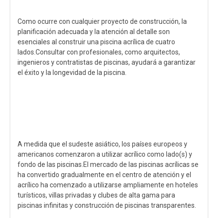
Como ocurre con cualquier proyecto de construcción, la
planificación adecuada y la atención al detalle son
esenciales al construir una piscina acrílica de cuatro
lados.Consultar con profesionales, como arquitectos,
ingenieros y contratistas de piscinas, ayudará a garantizar
el éxito y la longevidad de la piscina.
A medida que el sudeste asiático, los países europeos y
americanos comenzaron a utilizar acrílico como lado(s) y
fondo de las piscinas.El mercado de las piscinas acrílicas se
ha convertido gradualmente en el centro de atención y el
acrílico ha comenzado a utilizarse ampliamente en hoteles
turísticos, villas privadas y clubes de alta gama para
piscinas infinitas y construcción de piscinas transparentes.