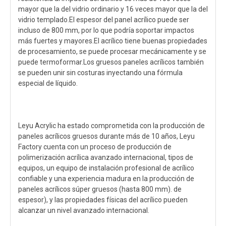
mayor que la del vidrio ordinario y 16 veces mayor que la del
vidrio templado.El espesor del panel acrílico puede ser
incluso de 800 mm, por lo que podría soportar impactos
más fuertes y mayores.El acrílico tiene buenas propiedades
de procesamiento, se puede procesar mecánicamente y se
puede termoformar.Los gruesos paneles acrílicos también
se pueden unir sin costuras inyectando una fórmula
especial de líquido.
Leyu Acrylic ha estado comprometida con la producción de
paneles acrílicos gruesos durante más de 10 años, Leyu
Factory cuenta con un proceso de producción de
polimerización acrílica avanzado internacional, tipos de
equipos, un equipo de instalación profesional de acrílico
confiable y una experiencia madura en la producción de
paneles acrílicos súper gruesos (hasta 800 mm). de
espesor), y las propiedades físicas del acrílico pueden
alcanzar un nivel avanzado internacional.