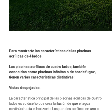
Para mostrarte las características de las piscinas
acrílicas de 4 lados.
Las piscinas acrílicas de cuatro lados, también
conocidas como piscinas infinitas o de borde fugaz,
tienen varias características distintivas:
Vistas despejadas:
La característica principal de las piscinas acrílicas de cuatro
lados es su diseño que crea la ilusión de que el agua
continúa hacia el horizonte.Los paneles acrílicos en uno o