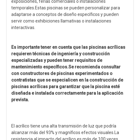
exposiciones, ferias comerciales o instalaciones
temporales.Estas piscinas se pueden personalizar para
adaptarse a conceptos de diseño específicos y pueden
servir como exhibiciones llamativas o instalaciones
interactivas.
Es importante tener en cuenta que las piscinas acrílicas
requieren técnicas de ingeniería y construcción
especializadas y pueden tener requisitos de
mantenimiento específicos.Se recomienda consultar
con constructores de piscinas experimentados o
contratistas que se especialicen en la construcción de
piscinas acrílicas para garantizar que la piscina esté
diseñada e instalada correctamente para la aplicación
prevista.
El acrílico tiene una alta transmisión de luz que podría
alcanzar más del 93% y magníficos efectos visuales.La
resistencia al impacto del acrílico es más de 100 veces