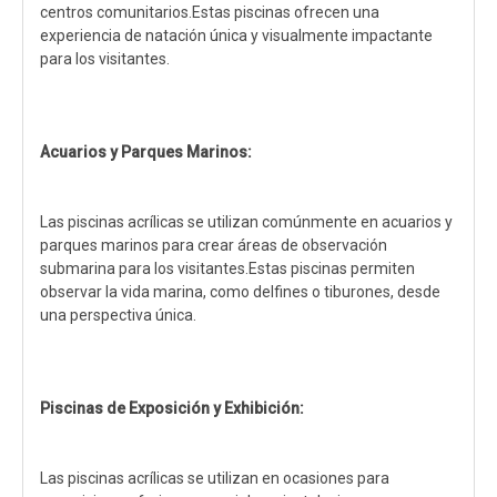
centros comunitarios.Estas piscinas ofrecen una
experiencia de natación única y visualmente impactante
para los visitantes.
Acuarios y Parques Marinos:
Las piscinas acrílicas se utilizan comúnmente en acuarios y
parques marinos para crear áreas de observación
submarina para los visitantes.Estas piscinas permiten
observar la vida marina, como delfines o tiburones, desde
una perspectiva única.
Piscinas de Exposición y Exhibición:
Las piscinas acrílicas se utilizan en ocasiones para