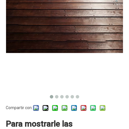
Compartir con:
Para mostrarle las