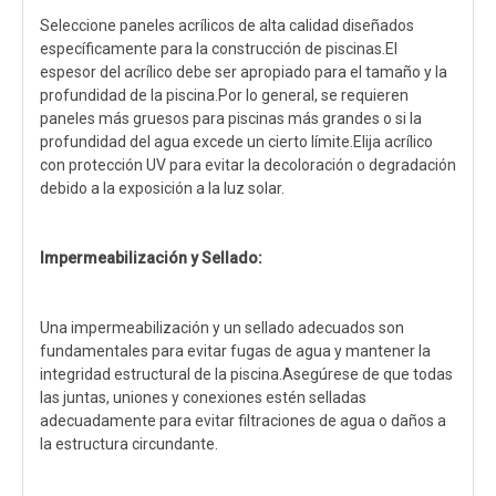
Seleccione paneles acrílicos de alta calidad diseñados
específicamente para la construcción de piscinas.El
espesor del acrílico debe ser apropiado para el tamaño y la
profundidad de la piscina.Por lo general, se requieren
paneles más gruesos para piscinas más grandes o si la
profundidad del agua excede un cierto límite.Elija acrílico
con protección UV para evitar la decoloración o degradación
debido a la exposición a la luz solar.
Impermeabilización y Sellado:
Una impermeabilización y un sellado adecuados son
fundamentales para evitar fugas de agua y mantener la
integridad estructural de la piscina.Asegúrese de que todas
las juntas, uniones y conexiones estén selladas
adecuadamente para evitar filtraciones de agua o daños a
la estructura circundante.