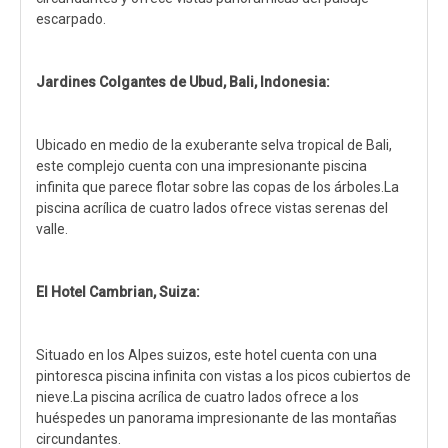
escarpado.
Jardines Colgantes de Ubud, Bali, Indonesia:
Ubicado en medio de la exuberante selva tropical de Bali,
este complejo cuenta con una impresionante piscina
infinita que parece flotar sobre las copas de los árboles.La
piscina acrílica de cuatro lados ofrece vistas serenas del
valle.
El Hotel Cambrian, Suiza:
Situado en los Alpes suizos, este hotel cuenta con una
pintoresca piscina infinita con vistas a los picos cubiertos de
nieve.La piscina acrílica de cuatro lados ofrece a los
huéspedes un panorama impresionante de las montañas
circundantes.