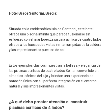
Hotel Grace Santorini, Grecia:
Situado en la emblemática isla de Santorini, este hotel
ofrece una piscina infinita que parece fusionarse sin
esfuerzo con el mar Egeo.La piscina acrílica de cuatro lados
ofrece a los huéspedes vistas ininterrumpidas de la caldera
y las impresionantes puestas de sol.
Estos ejemplos clásicos muestran la belleza y elegancia de
las piscinas acrílicas de cuatro lados.Se han convertido en
símbolos icónicos del lujo y brindan una experiencia de
natación única con su perfecta integración en el entorno
natural y sus impresionantes vistas.
¿A qué debo prestar atención al construir
piscinas acrílicas de 4 lados?