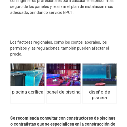
con ingenieros profesionales para calcular el espesor más
seguro de los paneles y realizar el plan de instalación más
adecuado, brindando servicio EPCT.
Los factores regionales, como los costos laborales, los
permisos y las regulaciones, también pueden afectar el
precio.
piscina acrílica
panel de piscina
diseño de
piscina
Se recomienda consultar con constructores de piscinas
o contratistas que se especialicen en la construcción de