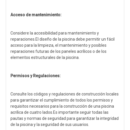
Acceso de mantenimiento:
Considere la accesibilidad para mantenimiento y
reparaciones.El diseño de la piscina debe permitir un fácil
acceso para la limpieza, el mantenimiento y posibles
reparaciones futuras de los paneles acrílicos o de los
elementos estructurales de la piscina.
Permisos y Regulaciones:
Consulte los códigos y regulaciones de construcción locales
para garantizar el cumplimiento de todos los permisos y
requisitos necesarios para la construcción de una piscina
acrílica de cuatro lados.Es importante seguir todas las
pautas y normas de seguridad para garantizar la integridad
de la piscina y la seguridad de sus usuarios.