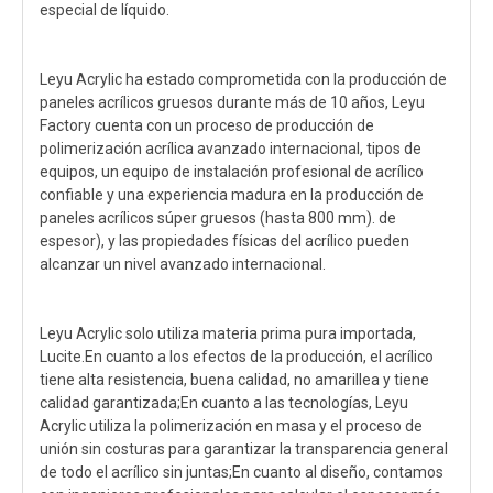
especial de líquido.
Leyu Acrylic ha estado comprometida con la producción de
paneles acrílicos gruesos durante más de 10 años, Leyu
Factory cuenta con un proceso de producción de
polimerización acrílica avanzado internacional, tipos de
equipos, un equipo de instalación profesional de acrílico
confiable y una experiencia madura en la producción de
paneles acrílicos súper gruesos (hasta 800 mm). de
espesor), y las propiedades físicas del acrílico pueden
alcanzar un nivel avanzado internacional.
Leyu Acrylic solo utiliza materia prima pura importada,
Lucite.En cuanto a los efectos de la producción, el acrílico
tiene alta resistencia, buena calidad, no amarillea y tiene
calidad garantizada;En cuanto a las tecnologías, Leyu
Acrylic utiliza la polimerización en masa y el proceso de
unión sin costuras para garantizar la transparencia general
de todo el acrílico sin juntas;En cuanto al diseño, contamos