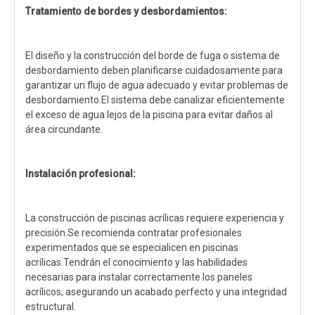
Tratamiento de bordes y desbordamientos:
El diseño y la construcción del borde de fuga o sistema de
desbordamiento deben planificarse cuidadosamente para
garantizar un flujo de agua adecuado y evitar problemas de
desbordamiento.El sistema debe canalizar eficientemente
el exceso de agua lejos de la piscina para evitar daños al
área circundante.
Instalación profesional:
La construcción de piscinas acrílicas requiere experiencia y
precisión.Se recomienda contratar profesionales
experimentados que se especialicen en piscinas
acrílicas.Tendrán el conocimiento y las habilidades
necesarias para instalar correctamente los paneles
acrílicos, asegurando un acabado perfecto y una integridad
estructural.