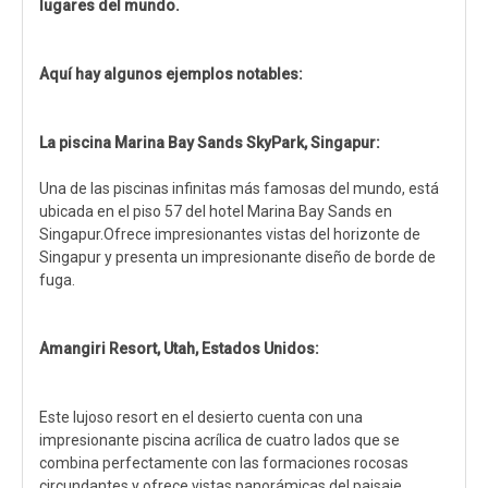
lugares del mundo.
Aquí hay algunos ejemplos notables:
La piscina Marina Bay Sands SkyPark, Singapur:
Una de las piscinas infinitas más famosas del mundo, está
ubicada en el piso 57 del hotel Marina Bay Sands en
Singapur.Ofrece impresionantes vistas del horizonte de
Singapur y presenta un impresionante diseño de borde de
fuga.
Amangiri Resort, Utah, Estados Unidos:
Este lujoso resort en el desierto cuenta con una
impresionante piscina acrílica de cuatro lados que se
combina perfectamente con las formaciones rocosas
circundantes y ofrece vistas panorámicas del paisaje