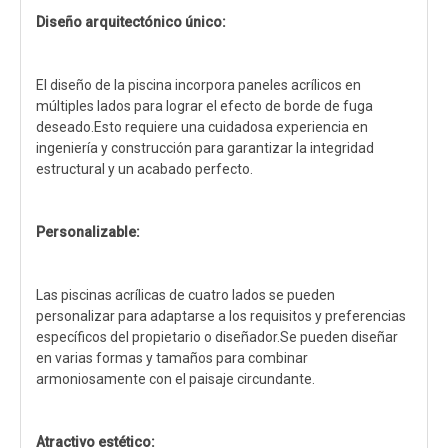
Diseño arquitectónico único:
El diseño de la piscina incorpora paneles acrílicos en
múltiples lados para lograr el efecto de borde de fuga
deseado.Esto requiere una cuidadosa experiencia en
ingeniería y construcción para garantizar la integridad
estructural y un acabado perfecto.
Personalizable:
Las piscinas acrílicas de cuatro lados se pueden
personalizar para adaptarse a los requisitos y preferencias
específicos del propietario o diseñador.Se pueden diseñar
en varias formas y tamaños para combinar
armoniosamente con el paisaje circundante.
Atractivo estético: