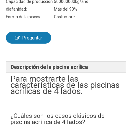
Capacidad de producción:
500000000kg/año
diafanidad:
Más del 93%
Forma de la piscina:
Costumbre
Preguntar
Descripción de la piscina acrílica
Para mostrarte las
características de las piscinas
acrílicas de 4 lados.
¿Cuáles son los casos clásicos de
piscina acrílica de 4 lados?