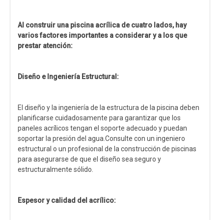
Al construir una piscina acrílica de cuatro lados, hay
varios factores importantes a considerar y a los que
prestar atención:
Diseño e Ingeniería Estructural:
El diseño y la ingeniería de la estructura de la piscina deben
planificarse cuidadosamente para garantizar que los
paneles acrílicos tengan el soporte adecuado y puedan
soportar la presión del agua.Consulte con un ingeniero
estructural o un profesional de la construcción de piscinas
para asegurarse de que el diseño sea seguro y
estructuralmente sólido.
Espesor y calidad del acrílico: