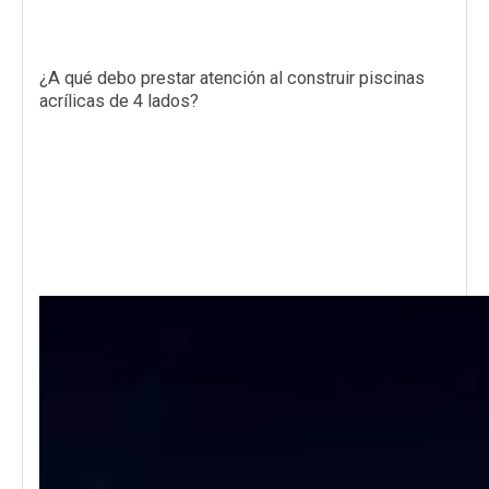
¿A qué debo prestar atención al construir piscinas
acrílicas de 4 lados?