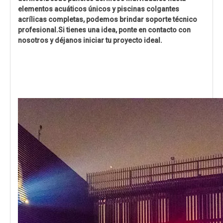
elementos acuáticos únicos y piscinas colgantes
acrílicas completas, podemos brindar soporte técnico
profesional.Si tienes una idea, ponte en contacto con
nosotros y déjanos iniciar tu proyecto ideal.