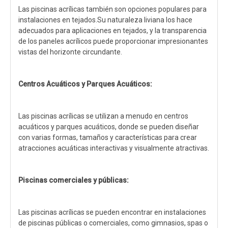
Las piscinas acrílicas también son opciones populares para
instalaciones en tejados.Su naturaleza liviana los hace
adecuados para aplicaciones en tejados, y la transparencia
de los paneles acrílicos puede proporcionar impresionantes
vistas del horizonte circundante.
Centros Acuáticos y Parques Acuáticos:
Las piscinas acrílicas se utilizan a menudo en centros
acuáticos y parques acuáticos, donde se pueden diseñar
con varias formas, tamaños y características para crear
atracciones acuáticas interactivas y visualmente atractivas.
Piscinas comerciales y públicas:
Las piscinas acrílicas se pueden encontrar en instalaciones
de piscinas públicas o comerciales, como gimnasios, spas o