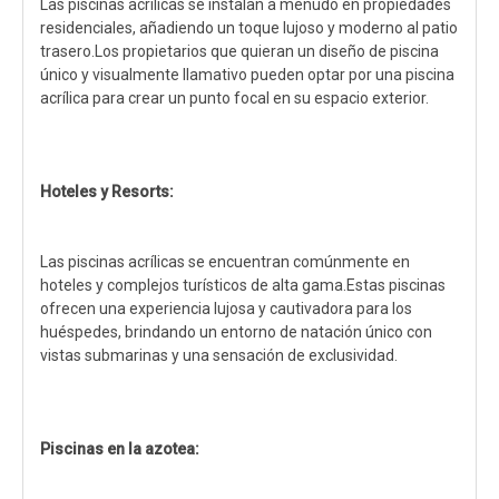
Las piscinas acrílicas se instalan a menudo en propiedades
residenciales, añadiendo un toque lujoso y moderno al patio
trasero.Los propietarios que quieran un diseño de piscina
único y visualmente llamativo pueden optar por una piscina
acrílica para crear un punto focal en su espacio exterior.
Hoteles y Resorts:
Las piscinas acrílicas se encuentran comúnmente en
hoteles y complejos turísticos de alta gama.Estas piscinas
ofrecen una experiencia lujosa y cautivadora para los
huéspedes, brindando un entorno de natación único con
vistas submarinas y una sensación de exclusividad.
Piscinas en la azotea: