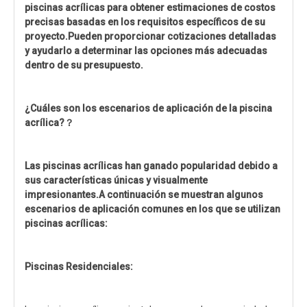
piscinas acrílicas para obtener estimaciones de costos
precisas basadas en los requisitos específicos de su
proyecto.Pueden proporcionar cotizaciones detalladas
y ayudarlo a determinar las opciones más adecuadas
dentro de su presupuesto.
¿Cuáles son los escenarios de aplicación de la piscina
acrílica?
？
Las piscinas acrílicas han ganado popularidad debido a
sus características únicas y visualmente
impresionantes.A continuación se muestran algunos
escenarios de aplicación comunes en los que se utilizan
piscinas acrílicas:
Piscinas Residenciales: