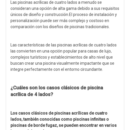
Las piscinas acrílicas de cuatro lados a menudo se
consideran una opción de alta gama debido a sus requisitos
únicos de diseño y construcción.El proceso de instalación y
personalización puede ser más complejo y costoso en
comparación con los diseños de piscinas tradicionales.
Las características de las piscinas acrílicas de cuatro lados
las convierten en una opción popular para casas de lujo,
complejos turísticos y establecimientos de alto nivel que
buscan crear una piscina visualmente impactante que se
integre perfectamente con el entorno circundante.
¿Cuáles son los casos clásicos de piscina
acrílica de 4 lados?
Los casos clásicos de piscinas acrílicas de cuatro
lados, también conocidas como piscinas infinitas o
piscinas de borde fugaz, se pueden encontrar en varios