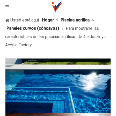
Usted está aquí:
Hogar
»
Piscina acrílica
»
Paneles curvos (cóncavos)
»
Para mostrarle las
características de las piscinas acrílicas de 4 lados-leyu
Acrylic Factory