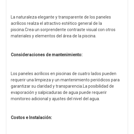
La naturaleza elegante y transparente de los paneles
acrílicos realza el atractivo estético general de la
piscina.Crea un sorprendente contraste visual con otros
materiales y elementos del área de la piscina.
Consideraciones de mantenimiento:
Los paneles acrílicos en piscinas de cuatro lados pueden
requerir una limpieza y un mantenimiento periódicos para
garantizar su claridad y transparencia.La posibilidad de
evaporación y salpicaduras de agua puede requerir
monitoreo adicional y ajustes del nivel del agua.
Costos e Instalación: