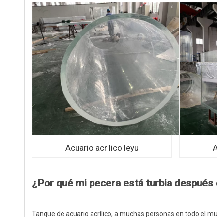
Acuario acrílico leyu
A
¿Por qué mi pecera está turbia después 
Tanque de acuario acrílico, a muchas personas en todo el mun