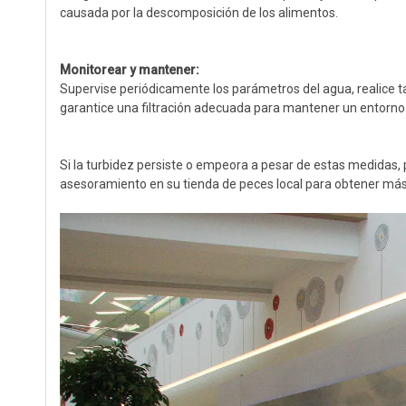
causada por la descomposición de los alimentos.
Monitorear y mantener:
Supervise periódicamente los parámetros del agua, realice t
garantice una filtración adecuada para mantener un entorno 
Si la turbidez persiste o empeora a pesar de estas medidas, 
asesoramiento en su tienda de peces local para obtener más