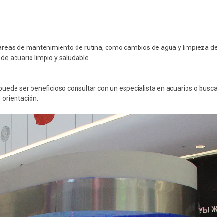
areas de mantenimiento de rutina, como cambios de agua y limpieza de f
de acuario limpio y saludable.
puede ser beneficioso consultar con un especialista en acuarios o busca
 orientación.