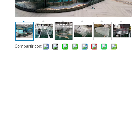
Compartir con: