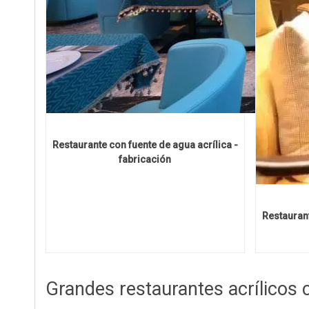
Restaurante con fuente de agua acrílica -
fabricación
Restaurant
Grandes restaurantes acrílicos c