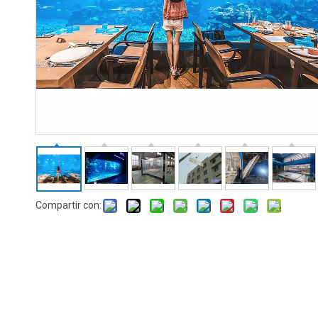
Compartir con: