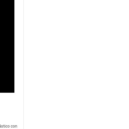
ástico con