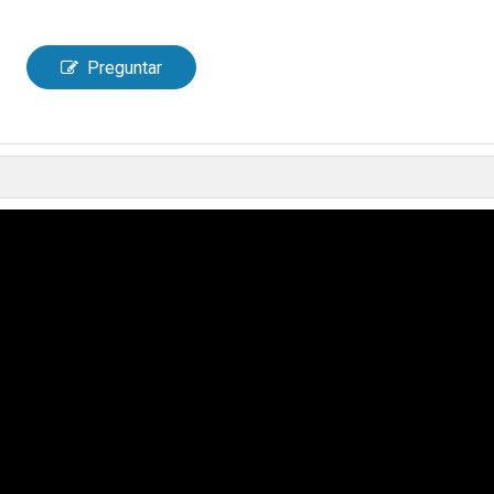
Preguntar