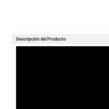
Descripción del Producto