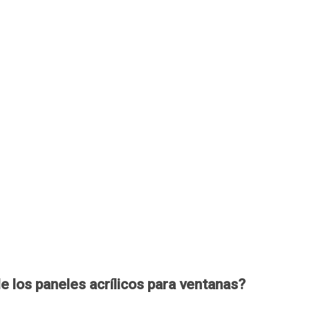
e los paneles acrílicos para ventanas?