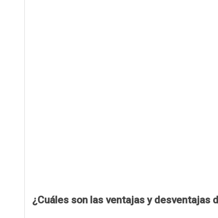
¿Cuáles son las ventajas y desventajas d