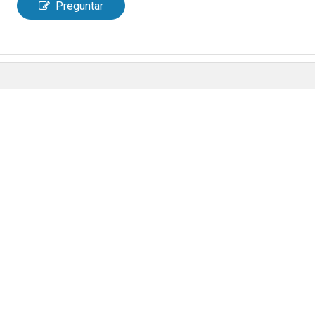
Preguntar