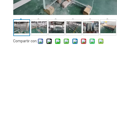
Compartir con: