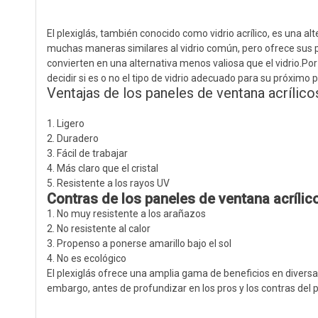
El plexiglás, también conocido como vidrio acrílico, es una alt
muchas maneras similares al vidrio común, pero ofrece sus p
convierten en una alternativa menos valiosa que el vidrio.Por
decidir si es o no el tipo de vidrio adecuado para su próximo 
Ventajas de los paneles de ventana acrílico
1. Ligero
2. Duradero
3. Fácil de trabajar
4. Más claro que el cristal
5. Resistente a los rayos UV
Contras de los paneles de ventana acrílic
1. No muy resistente a los arañazos
2. No resistente al calor
3. Propenso a ponerse amarillo bajo el sol
4. No es ecológico
El plexiglás ofrece una amplia gama de beneficios en diversa
embargo, antes de profundizar en los pros y los contras del 