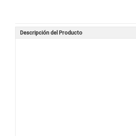
Descripción del Producto