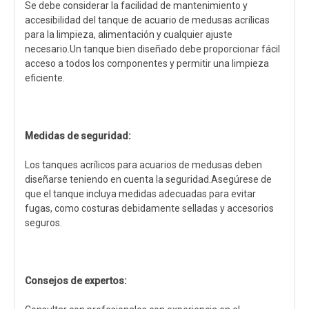
Se debe considerar la facilidad de mantenimiento y
accesibilidad del tanque de acuario de medusas acrílicas
para la limpieza, alimentación y cualquier ajuste
necesario.Un tanque bien diseñado debe proporcionar fácil
acceso a todos los componentes y permitir una limpieza
eficiente.
Medidas de seguridad:
Los tanques acrílicos para acuarios de medusas deben
diseñarse teniendo en cuenta la seguridad.Asegúrese de
que el tanque incluya medidas adecuadas para evitar
fugas, como costuras debidamente selladas y accesorios
seguros.
Consejos de expertos: