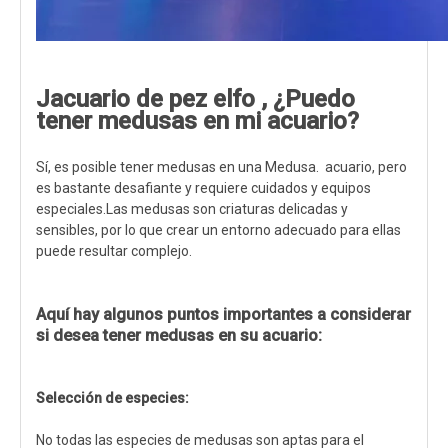
J
acuario de pez elfo
, ¿Puedo
tener medusas en mi acuario?
Sí, es posible tener medusas en una Medusa. acuario, pero
es bastante desafiante y requiere cuidados y equipos
especiales.Las medusas son criaturas delicadas y
sensibles, por lo que crear un entorno adecuado para ellas
puede resultar complejo.
Aquí hay algunos puntos importantes a considerar
si desea tener medusas en su acuario:
Selección de especies:
No todas las especies de medusas son aptas para el