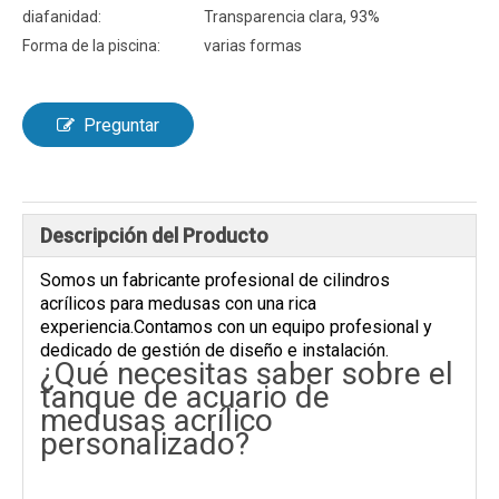
diafanidad:
Transparencia clara, 93%
Forma de la piscina:
varias formas
Preguntar
Descripción del Producto
Somos un fabricante profesional de cilindros
acrílicos para medusas con una rica
experiencia.Contamos con un equipo profesional y
dedicado de gestión de diseño e instalación.
¿Qué necesitas saber sobre el
tanque de acuario de
medusas acrílico
personalizado?