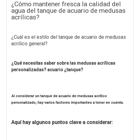
¿Cómo mantener fresca la calidad del
agua del tanque de acuario de medusas
acrílicas?
¿Cuál es el estilo del tanque de acuario de medusas
acrílico general?
¿Qué necesitas saber sobre las medusas acrílicas
personalizadas?
acuario
¿tanque?
Al considerar un tanque de acuario de medusas acrílico
personalizado, hay varios factores importantes a tener en cuenta.
Aquí hay algunos puntos clave a considerar: