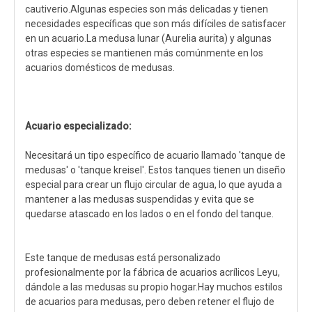
cautiverio.Algunas especies son más delicadas y tienen
necesidades específicas que son más difíciles de satisfacer
en un acuario.La medusa lunar (Aurelia aurita) y algunas
otras especies se mantienen más comúnmente en los
acuarios domésticos de medusas.
Acuario especializado:
Necesitará un tipo específico de acuario llamado 'tanque de
medusas' o 'tanque kreisel'. Estos tanques tienen un diseño
especial para crear un flujo circular de agua, lo que ayuda a
mantener a las medusas suspendidas y evita que se
quedarse atascado en los lados o en el fondo del tanque.
Este tanque de medusas está personalizado
profesionalmente por la fábrica de acuarios acrílicos Leyu,
dándole a las medusas su propio hogar.Hay muchos estilos
de acuarios para medusas, pero deben retener el flujo de