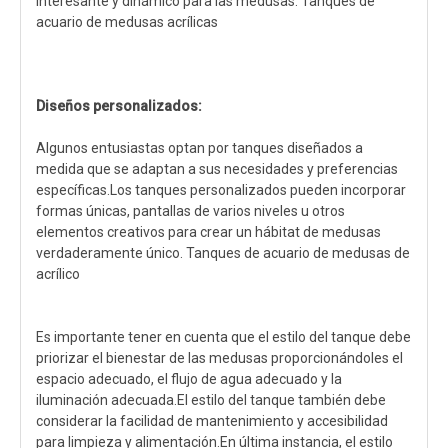
interesante y dinámico para las medusas. Tanques de
acuario de medusas acrílicas
Diseños personalizados:
Algunos entusiastas optan por tanques diseñados a
medida que se adaptan a sus necesidades y preferencias
específicas.Los tanques personalizados pueden incorporar
formas únicas, pantallas de varios niveles u otros
elementos creativos para crear un hábitat de medusas
verdaderamente único. Tanques de acuario de medusas de
acrílico
Es importante tener en cuenta que el estilo del tanque debe
priorizar el bienestar de las medusas proporcionándoles el
espacio adecuado, el flujo de agua adecuado y la
iluminación adecuada.El estilo del tanque también debe
considerar la facilidad de mantenimiento y accesibilidad
para limpieza y alimentación.En última instancia, el estilo