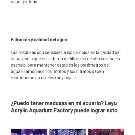
agua giratorio.
Filtración y calidad del agua:
Las medusas son sensibles a los cambios en la calidad del
agua, por lo que un sistema de filtración de alta calidad es
esencial para mantener estables los parámetros del
agua.El amoníaco, los nitritos y los nitratos deben
mantenerse en niveles muy bajos.
¿Puedo tener medusas en mi acuario? Leyu
Acrylic Aquarium Factory puede lograr esto