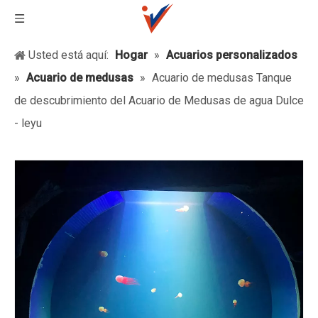
Usted está aquí:
Hogar
»
Acuarios personalizados
»
Acuario de medusas
»
Acuario de medusas Tanque
de descubrimiento del Acuario de Medusas de agua Dulce
- leyu