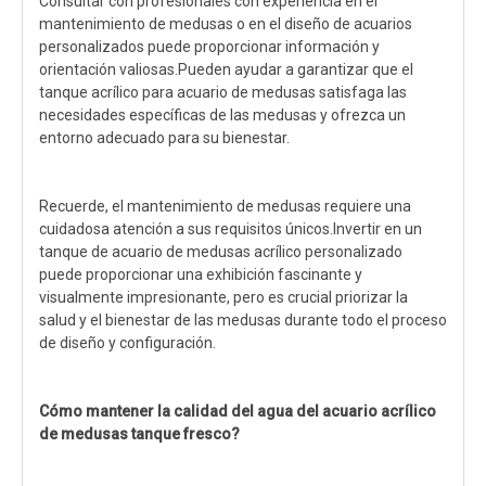
Consultar con profesionales con experiencia en el
mantenimiento de medusas o en el diseño de acuarios
personalizados puede proporcionar información y
orientación valiosas.Pueden ayudar a garantizar que el
tanque acrílico para acuario de medusas satisfaga las
necesidades específicas de las medusas y ofrezca un
entorno adecuado para su bienestar.
Recuerde, el mantenimiento de medusas requiere una
cuidadosa atención a sus requisitos únicos.Invertir en un
tanque de acuario de medusas acrílico personalizado
puede proporcionar una exhibición fascinante y
visualmente impresionante, pero es crucial priorizar la
salud y el bienestar de las medusas durante todo el proceso
de diseño y configuración.
Cómo mantener la calidad del agua del acuario acrílico
de medusas
tanque fresco?