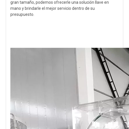
gran tamaño, podemos ofrecerle una solución llave en
mano y brindarle el mejor servicio dentro de su
presupuesto.