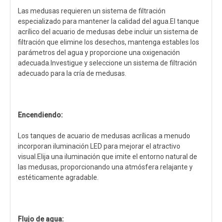
Las medusas requieren un sistema de filtración
especializado para mantener la calidad del agua.El tanque
acrílico del acuario de medusas debe incluir un sistema de
filtración que elimine los desechos, mantenga estables los
parámetros del agua y proporcione una oxigenación
adecuada.Investigue y seleccione un sistema de filtración
adecuado para la cría de medusas.
Encendiendo:
Los tanques de acuario de medusas acrílicas a menudo
incorporan iluminación LED para mejorar el atractivo
visual.Elija una iluminación que imite el entorno natural de
las medusas, proporcionando una atmósfera relajante y
estéticamente agradable.
Flujo de agua: