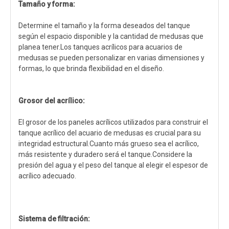
Tamaño y forma:
Determine el tamaño y la forma deseados del tanque
según el espacio disponible y la cantidad de medusas que
planea tener.Los tanques acrílicos para acuarios de
medusas se pueden personalizar en varias dimensiones y
formas, lo que brinda flexibilidad en el diseño.
Grosor del acrílico:
El grosor de los paneles acrílicos utilizados para construir el
tanque acrílico del acuario de medusas es crucial para su
integridad estructural.Cuanto más grueso sea el acrílico,
más resistente y duradero será el tanque.Considere la
presión del agua y el peso del tanque al elegir el espesor de
acrílico adecuado.
Sistema de filtración: