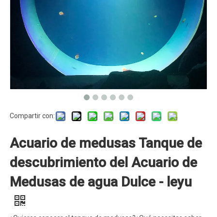
Compartir con:
Acuario de medusas Tanque de
descubrimiento del Acuario de
Medusas de agua Dulce - leyu