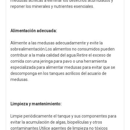
medusas acrílicas a eliminar los desechos acumulados y
reponer los minerales y nutrientes esenciales.
Alimentación adecuada:
Alimente a las medusas adecuadamente y evite la
sobrealimentación.Los alimentos no consumidos pueden
contribuir a la mala calidad del agua.Retire el exceso de
comida con una jeringa para pavo o una herramienta
especializada para alimentar medusas para evitar que se
descomponga en los tanques acrílicos del acuario de
medusas.
Limpieza y mantenimiento:
Limpie periódicamente el tanque y sus componentes para
evitar la acumulación de algas, biopelículas y otros
contaminantes.Utilice agentes de limpieza no tóxicos