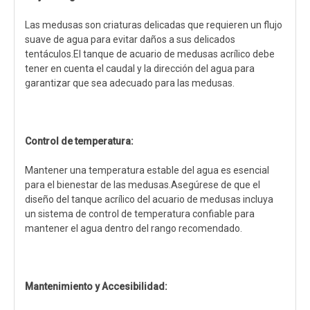
Las medusas son criaturas delicadas que requieren un flujo
suave de agua para evitar daños a sus delicados
tentáculos.El tanque de acuario de medusas acrílico debe
tener en cuenta el caudal y la dirección del agua para
garantizar que sea adecuado para las medusas.
Control de temperatura:
Mantener una temperatura estable del agua es esencial
para el bienestar de las medusas.Asegúrese de que el
diseño del tanque acrílico del acuario de medusas incluya
un sistema de control de temperatura confiable para
mantener el agua dentro del rango recomendado.
Mantenimiento y Accesibilidad: