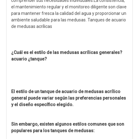
comprender sus necesidades individuales.La consistencia,
el mantenimiento regular y el monitoreo diligente son clave
para mantener fresca la calidad del agua y proporcionar un
ambiente saludable para las medusas. Tanques de acuario
de medusas acrílicas
¿Cuál es el estilo de las medusas acrílicas generales?
acuario
¿tanque?
El estilo de un tanque de acuario de medusas acrílico
general puede variar según las preferencias personales
y el diseño específico elegido.
Sin embargo, existen algunos estilos comunes que son
populares para los tanques de medusas: