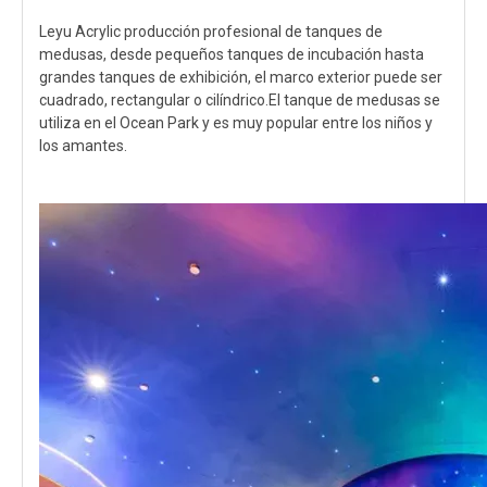
Leyu Acrylic producción profesional de tanques de
medusas, desde pequeños tanques de incubación hasta
grandes tanques de exhibición, el marco exterior puede ser
cuadrado, rectangular o cilíndrico.El tanque de medusas se
utiliza en el Ocean Park y es muy popular entre los niños y
los amantes.