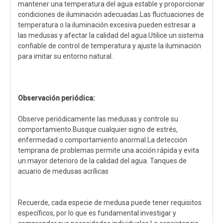
mantener una temperatura del agua estable y proporcionar
condiciones de iluminación adecuadas.Las fluctuaciones de
temperatura o la iluminación excesiva pueden estresar a
las medusas y afectar la calidad del agua.Utilice un sistema
confiable de control de temperatura y ajuste la iluminación
para imitar su entorno natural.
Observación periódica:
Observe periódicamente las medusas y controle su
comportamiento.Busque cualquier signo de estrés,
enfermedad o comportamiento anormal.La detección
temprana de problemas permite una acción rápida y evita
un mayor deterioro de la calidad del agua. Tanques de
acuario de medusas acrílicas
Recuerde, cada especie de medusa puede tener requisitos
específicos, por lo que es fundamental investigar y