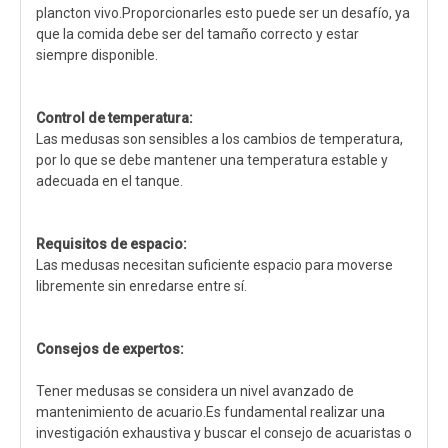
plancton vivo.Proporcionarles esto puede ser un desafío, ya
que la comida debe ser del tamaño correcto y estar
siempre disponible.
Control de temperatura:
Las medusas son sensibles a los cambios de temperatura,
por lo que se debe mantener una temperatura estable y
adecuada en el tanque.
Requisitos de espacio:
Las medusas necesitan suficiente espacio para moverse
libremente sin enredarse entre sí.
Consejos de expertos:
Tener medusas se considera un nivel avanzado de
mantenimiento de acuario.Es fundamental realizar una
investigación exhaustiva y buscar el consejo de acuaristas o