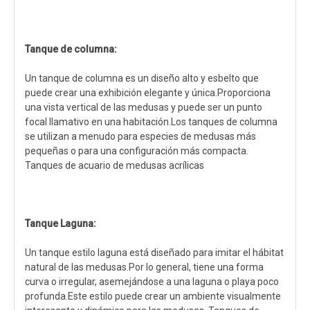
Tanque de columna:
Un tanque de columna es un diseño alto y esbelto que
puede crear una exhibición elegante y única.Proporciona
una vista vertical de las medusas y puede ser un punto
focal llamativo en una habitación.Los tanques de columna
se utilizan a menudo para especies de medusas más
pequeñas o para una configuración más compacta.
Tanques de acuario de medusas acrílicas
Tanque Laguna:
Un tanque estilo laguna está diseñado para imitar el hábitat
natural de las medusas.Por lo general, tiene una forma
curva o irregular, asemejándose a una laguna o playa poco
profunda.Este estilo puede crear un ambiente visualmente