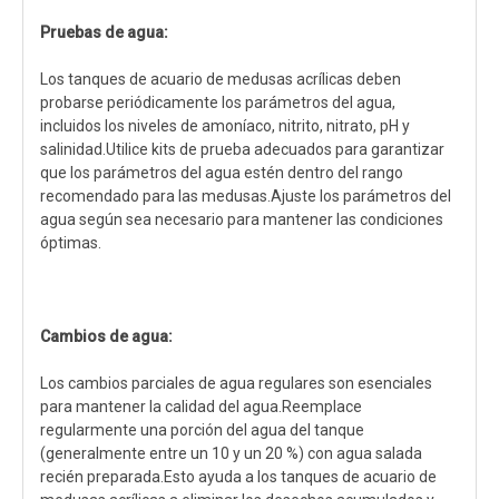
Pruebas de agua:
Los tanques de acuario de medusas acrílicas deben
probarse periódicamente los parámetros del agua,
incluidos los niveles de amoníaco, nitrito, nitrato, pH y
salinidad.Utilice kits de prueba adecuados para garantizar
que los parámetros del agua estén dentro del rango
recomendado para las medusas.Ajuste los parámetros del
agua según sea necesario para mantener las condiciones
óptimas.
Cambios de agua:
Los cambios parciales de agua regulares son esenciales
para mantener la calidad del agua.Reemplace
regularmente una porción del agua del tanque
(generalmente entre un 10 y un 20 %) con agua salada
recién preparada.Esto ayuda a los tanques de acuario de