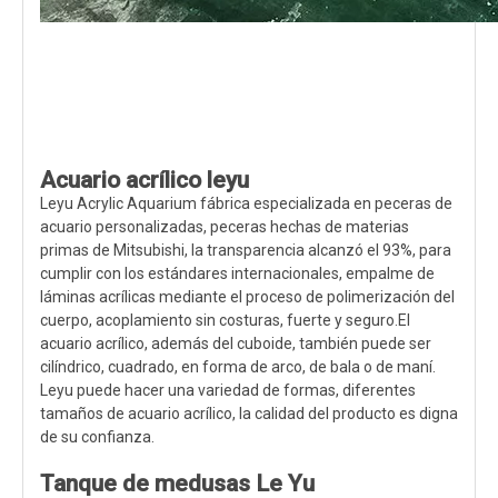
Acuario acrílico leyu
Leyu Acrylic Aquarium fábrica especializada en peceras de
acuario personalizadas, peceras hechas de materias
primas de Mitsubishi, la transparencia alcanzó el 93%, para
cumplir con los estándares internacionales, empalme de
láminas acrílicas mediante el proceso de polimerización del
cuerpo, acoplamiento sin costuras, fuerte y seguro.El
acuario acrílico, además del cuboide, también puede ser
cilíndrico, cuadrado, en forma de arco, de bala o de maní.
Leyu puede hacer una variedad de formas, diferentes
tamaños de acuario acrílico, la calidad del producto es digna
de su confianza.
Tanque de medusas Le Yu