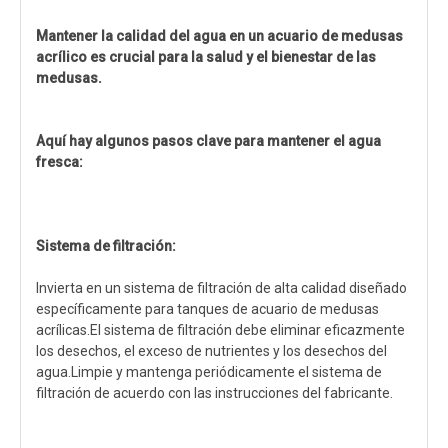
Mantener la calidad del agua en un acuario de medusas
acrílico es crucial para la salud y el bienestar de las
medusas.
Aquí hay algunos pasos clave para mantener el agua
fresca:
Sistema de filtración:
Invierta en un sistema de filtración de alta calidad diseñado
específicamente para tanques de acuario de medusas
acrílicas.El sistema de filtración debe eliminar eficazmente
los desechos, el exceso de nutrientes y los desechos del
agua.Limpie y mantenga periódicamente el sistema de
filtración de acuerdo con las instrucciones del fabricante.