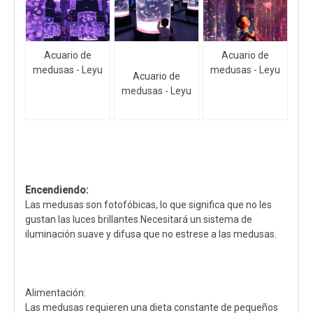
Acuario de
Acuario de
medusas - Leyu
medusas - Leyu
Acuario de
medusas - Leyu
Encendiendo:
Las medusas son fotofóbicas, lo que significa que no les
gustan las luces brillantes.Necesitará un sistema de
iluminación suave y difusa que no estrese a las medusas.
Alimentación:
Las medusas requieren una dieta constante de pequeños