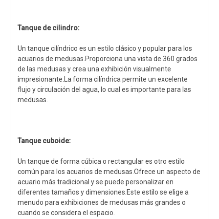
Tanque de cilindro:
Un tanque cilíndrico es un estilo clásico y popular para los
acuarios de medusas.Proporciona una vista de 360 ​​grados
de las medusas y crea una exhibición visualmente
impresionante.La forma cilíndrica permite un excelente
flujo y circulación del agua, lo cual es importante para las
medusas.
Tanque cuboide:
Un tanque de forma cúbica o rectangular es otro estilo
común para los acuarios de medusas.Ofrece un aspecto de
acuario más tradicional y se puede personalizar en
diferentes tamaños y dimensiones.Este estilo se elige a
menudo para exhibiciones de medusas más grandes o
cuando se considera el espacio.