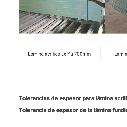
Lámina acrílica Le Yu 700mm
Lámin
Tolerancias de espesor para lámina acríli
Tolerancia de espesor de la lámina fun