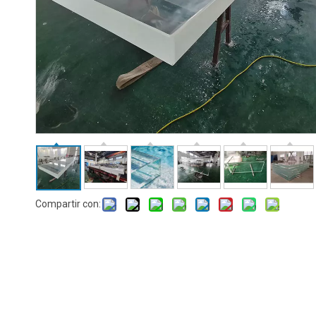
Compartir con: