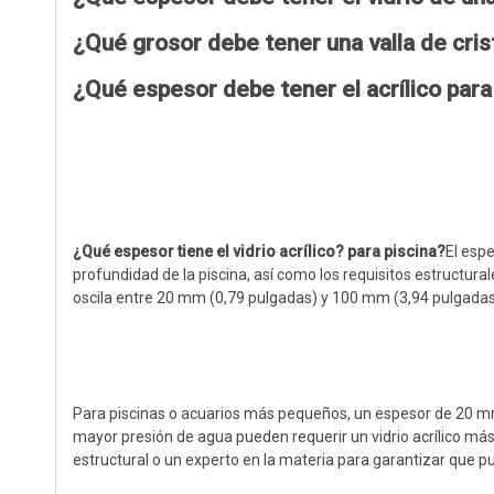
¿Qué grosor debe tener una valla de cris
¿Qué espesor debe tener el acrílico para
¿Qué espesor tiene el vidrio acrílico?
para piscina
?
El espe
profundidad de la piscina, así como los requisitos estructurale
oscila entre 20 mm (0,79 pulgadas) y 100 mm (3,94 pulgadas
Para piscinas o acuarios más pequeños, un espesor de 20 m
mayor presión de agua pueden requerir un vidrio acrílico más
estructural o un experto en la materia para garantizar que p