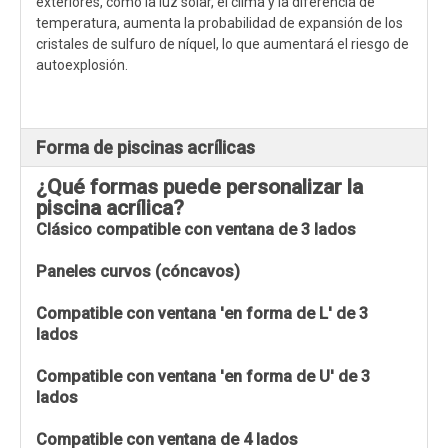
exteriores, como la luz solar, el clima y la diferencia de
temperatura, aumenta la probabilidad de expansión de los
cristales de sulfuro de níquel, lo que aumentará el riesgo de
autoexplosión.
Forma de piscinas acrílicas
¿Qué formas puede personalizar la
piscina acrílica?
Clásico compatible con ventana de 3 lados
Paneles curvos (cóncavos)
Compatible con ventana 'en forma de L' de 3
lados
Compatible con ventana 'en forma de U' de 3
lados
Compatible con ventana de 4 lados