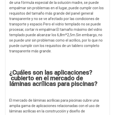
de una fórmula especial de la solución madre, se puede
empalmar sin problemas en el lugar, puede cumplir con los
requisitos del tamaño más grande del panel general
transparente y no se ve afectado por las condiciones de
transporte y espacio.Pero el vidrio templado no se puede
procesar, cortar ni empalmar.El tamaño máximo del vidrio
templado puede alcanzar los 6,8m*2,5m.Sin embargo, no
se puede unir sin problemas como el acrílico, por lo que no
puede cumplir con los requisitos de un tablero completo
transparente más grande.
¿Cuáles son las aplicaciones?
cubierto en el mercado de
láminas acrílicas para piscinas?
El mercado de láminas acrílicas para piscinas cubre una
amplia gama de aplicaciones relacionadas con el uso de
láminas acrílicas en la construcción y diseño de