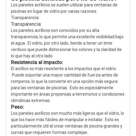
Los paneles acrílicos se suelen utilizar para ventanas de
piscinas en lugar de vidrio por varias razones:
Transparencia:
Transparencia:
Los paneles acrílicos son conocidos por su alta
transparencia, lo que permite una excelente visibilidad bajo
el agua. El vidrio, por otro lado, tiende a tener un tinte
verdoso que puede distorsionar los colores y la claridad de
lo que hay al otro lado.
Resistencia al impacto:
El acrílico es más resistente a los impactos que el vidrio.
Puede soportar una mayor cantidad de fuerza antes de
romperse, lo que la convierte en una opción más segura
para las ventanas de piscinas. Esto es especialmente
importante en áreas propensas a terremotos o condiciones
climáticas extremas.
Peso:
Los paneles acrílicos son mucho más ligeros que el vidrio, lo
que los hace más fáciles de manipular e instalar. Esto es
particularmente útil al crear ventanas de piscina grandes y
curvas que requieren formas complejas.