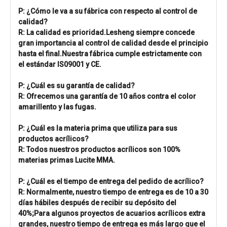
P: ¿Cómo le va a su fábrica con respecto al control de
calidad?
R: La calidad es prioridad.Lesheng siempre concede
gran importancia al control de calidad desde el principio
hasta el final.Nuestra fábrica cumple estrictamente con
el estándar IS09001 y CE.
P: ¿Cuál es su garantía de calidad?
R: Ofrecemos una garantía de 10 años contra el color
amarillento y las fugas.
P: ¿Cuál es la materia prima que utiliza para sus
productos acrílicos?
R: Todos nuestros productos acrílicos son 100%
materias primas Lucite MMA.
P: ¿Cuál es el tiempo de entrega del pedido de acrílico?
R: Normalmente, nuestro tiempo de entrega es de 10 a 30
días hábiles después de recibir su depósito del
40%;Para algunos proyectos de acuarios acrílicos extra
grandes, nuestro tiempo de entrega es más largo que el