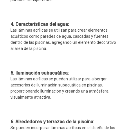
4. Características del agua:
Las láminas acrílicas se utilizan para crear elementos
acuáticos como paredes de agua, cascadas y fuentes
dentro de las piscinas, agregando un elemento decorativo
al área de la piscina.
5. Iluminación subacuática:
Las láminas acrílicas se pueden utilizar para albergar
accesorios de iluminación subacuática en piscinas,
proporcionando iluminación y creando una atmósfera
visualmente atractiva.
6. Alrededores y terrazas de la piscina:
Se pueden incorporar láminas acrílicas en el diseño de los