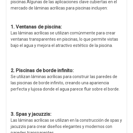
piscinas.Algunas de las aplicaciones clave cubiertas en el
mercado de láminas acrílicas para piscinas incluyen:
1. Ventanas de piscina:
Las láminas acrílicas se utilizan comúnmente para crear
ventanas transparentes en piscinas, lo que permite vistas
bajo el agua y mejora el atractivo estético de la piscina.
2. Piscinas de borde infinito:
Se utilizan láminas acrílicas para construir las paredes de
las piscinas de borde infinito, creando una apariencia
perfecta y lujosa donde el agua parece fluir sobre el borde.
3. Spas y jacuzzis:
Las láminas acrílicas se utilizan en la construcción de spas y
jacuzzis para crear diseños elegantes y modernos con
paredes transparentes.