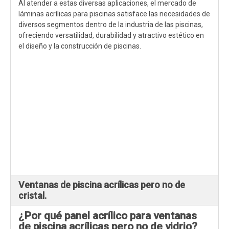
Al atender a estas diversas aplicaciones, el mercado de
láminas acrílicas para piscinas satisface las necesidades de
diversos segmentos dentro de la industria de las piscinas,
ofreciendo versatilidad, durabilidad y atractivo estético en
el diseño y la construcción de piscinas.
Ventanas de piscina acrílicas pero no de
cristal.
¿Por qué panel acrílico para ventanas
de piscina acrílicas pero no de vidrio?