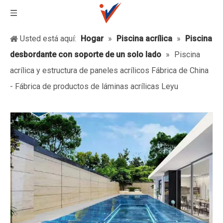
Usted está aquí:
Hogar
»
Piscina acrílica
»
Piscina
desbordante con soporte de un solo lado
»
Piscina
acrílica y estructura de paneles acrílicos Fábrica de China
- Fábrica de productos de láminas acrílicas Leyu