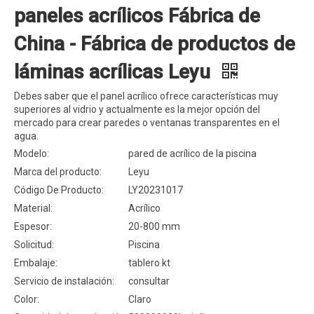
paneles acrílicos Fábrica de
China - Fábrica de productos de
láminas acrílicas Leyu
Debes saber que el panel acrílico ofrece características muy
superiores al vidrio y actualmente es la mejor opción del
mercado para crear paredes o ventanas transparentes en el
agua.
Modelo:
pared de acrílico de la piscina
Marca del producto:
Leyu
Código De Producto:
LY20231017
Material:
Acrílico
Espesor:
20-800 mm
Solicitud:
Piscina
Embalaje:
tablero kt
Servicio de instalación:
consultar
Color:
Claro