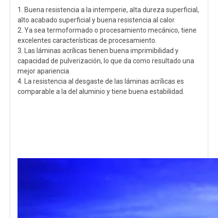
1. Buena resistencia a la intemperie, alta dureza superficial,
alto acabado superficial y buena resistencia al calor.
2. Ya sea termoformado o procesamiento mecánico, tiene
excelentes características de procesamiento.
3. Las láminas acrílicas tienen buena imprimibilidad y
capacidad de pulverización, lo que da como resultado una
mejor apariencia.
4. La resistencia al desgaste de las láminas acrílicas es
comparable a la del aluminio y tiene buena estabilidad.