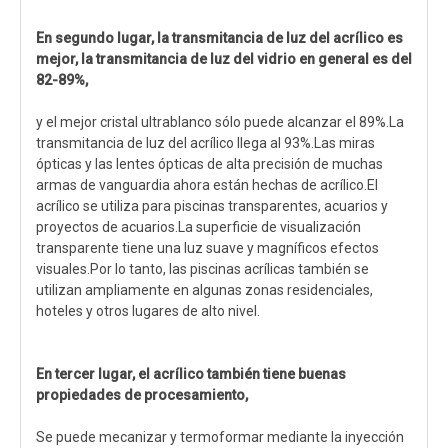
En segundo lugar, la transmitancia de luz del acrílico es
mejor, la transmitancia de luz del vidrio en general es del
82-89%,
y el mejor cristal ultrablanco sólo puede alcanzar el 89%.La
transmitancia de luz del acrílico llega al 93%.Las miras
ópticas y las lentes ópticas de alta precisión de muchas
armas de vanguardia ahora están hechas de acrílico.El
acrílico se utiliza para piscinas transparentes, acuarios y
proyectos de acuarios.La superficie de visualización
transparente tiene una luz suave y magníficos efectos
visuales.Por lo tanto, las piscinas acrílicas también se
utilizan ampliamente en algunas zonas residenciales,
hoteles y otros lugares de alto nivel.
En tercer lugar, el acrílico también tiene buenas
propiedades de procesamiento,
Se puede mecanizar y termoformar mediante la inyección