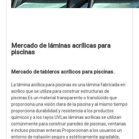
Mercado de láminas acrílicas para
piscinas
Mercado de tableros acrílicos para piscinas.
La lámina acrílica para piscinas es una lámina fabricada en
acrílico que se utiliza para construir estructuras de
piscinas.Es un material transparente o translúcido que
proporciona una visión clara de la piscina y al mismo tiempo
proporciona durabilidad y resistencia a los productos
químicos y a los rayos UV.Las láminas acrílicas se utilizan
comúnmente para construir paredes de piscinas, ventanas
e incluso piscinas enteras.Proporcionan a los usuarios un
entorno de natación seguro y estéticamente agradable,