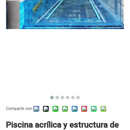
Compartir con:
Piscina acrílica y estructura de