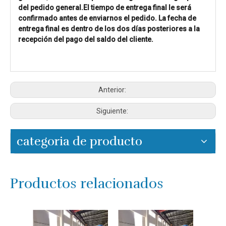
del pedido general.El tiempo de entrega final le será
confirmado antes de enviarnos el pedido. La fecha de
entrega final es dentro de los dos días posteriores a la
recepción del pago del saldo del cliente.
Anterior:
Siguiente:
categoria de producto
Productos relacionados