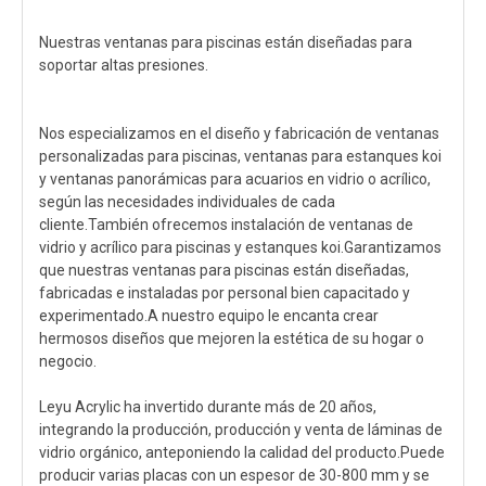
Nuestras ventanas para piscinas están diseñadas para
soportar altas presiones.
Nos especializamos en el diseño y fabricación de ventanas
personalizadas para piscinas, ventanas para estanques koi
y ventanas panorámicas para acuarios en vidrio o acrílico,
según las necesidades individuales de cada
cliente.También ofrecemos instalación de ventanas de
vidrio y acrílico para piscinas y estanques koi.Garantizamos
que nuestras ventanas para piscinas están diseñadas,
fabricadas e instaladas por personal bien capacitado y
experimentado.A nuestro equipo le encanta crear
hermosos diseños que mejoren la estética de su hogar o
negocio.
Leyu Acrylic ha invertido durante más de 20 años,
integrando la producción, producción y venta de láminas de
vidrio orgánico, anteponiendo la calidad del producto.Puede
producir varias placas con un espesor de 30-800 mm y se