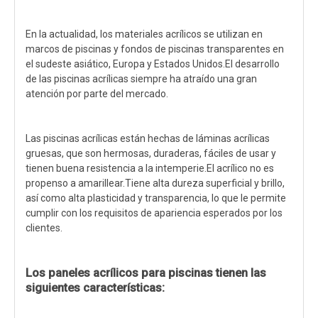
En la actualidad, los materiales acrílicos se utilizan en
marcos de piscinas y fondos de piscinas transparentes en
el sudeste asiático, Europa y Estados Unidos.El desarrollo
de las piscinas acrílicas siempre ha atraído una gran
atención por parte del mercado.
Las piscinas acrílicas están hechas de láminas acrílicas
gruesas, que son hermosas, duraderas, fáciles de usar y
tienen buena resistencia a la intemperie.El acrílico no es
propenso a amarillear.Tiene alta dureza superficial y brillo,
así como alta plasticidad y transparencia, lo que le permite
cumplir con los requisitos de apariencia esperados por los
clientes.
Los paneles acrílicos para piscinas tienen las
siguientes características: