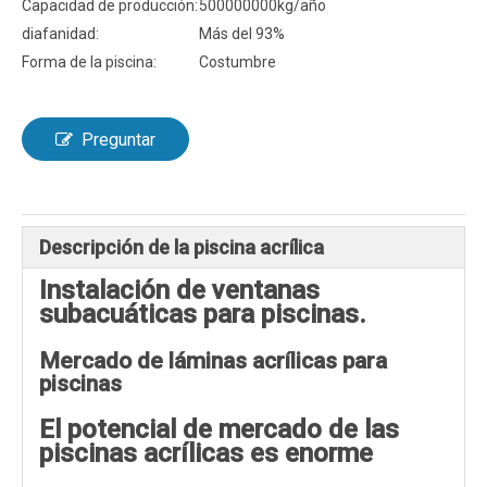
Capacidad de producción:
500000000kg/año
diafanidad:
Más del 93%
Forma de la piscina:
Costumbre
Preguntar
Descripción de la piscina acrílica
Instalación de ventanas
subacuáticas para piscinas.
Mercado de láminas acrílicas para
piscinas
El potencial de mercado de las
piscinas acrílicas es enorme