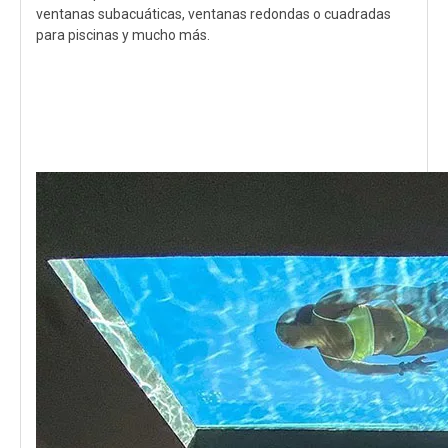
ventanas subacuáticas, ventanas redondas o cuadradas
para piscinas y mucho más.