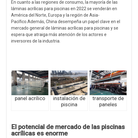
En cuanto a las regiones de consumo, la mayoría de las
láminas acrílicas para piscinas en 2022 se venderán en
América del Norte, Europa y la región de Asia-
Pacífico.Además, China desempeña un papel clave en el
mercado general de láminas acrílicas para piscinas y se
espera que atraiga más atención de los actores e
inversores de la industria.
panel acrílico
instalación de
transporte de
piscina
paneles
El potencial de mercado de las piscinas
acrílicas es enorme