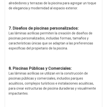
alrededores y terrazas de la piscina para agregar un toque
de elegancia y modernidad al espacio exterior.
7. Diseños de piscinas personalizados:
Las láminas acrílicas permiten la creación de diseños de
piscinas personalizados, incluidas formas, tamaños y
características únicas que se adaptan a las preferencias
específicas del propietario de la piscina.
8. Piscinas Públicas y Comerciales:
Las láminas acrílicas se utilizan en la construcción de
piscinas públicas y comerciales, incluidos parques
acuáticos, complejos turísticos e instalaciones acuáticas,
para crear estructuras de piscina duraderas y visualmente
impactantes.