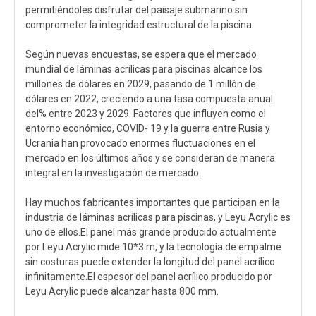
permitiéndoles disfrutar del paisaje submarino sin
comprometer la integridad estructural de la piscina.
Según nuevas encuestas, se espera que el mercado
mundial de láminas acrílicas para piscinas alcance los
millones de dólares en 2029, pasando de 1 millón de
dólares en 2022, creciendo a una tasa compuesta anual
del% entre 2023 y 2029. Factores que influyen como el
entorno económico, COVID- 19 y la guerra entre Rusia y
Ucrania han provocado enormes fluctuaciones en el
mercado en los últimos años y se consideran de manera
integral en la investigación de mercado.
Hay muchos fabricantes importantes que participan en la
industria de láminas acrílicas para piscinas, y Leyu Acrylic es
uno de ellos.El panel más grande producido actualmente
por Leyu Acrylic mide 10*3 m, y la tecnología de empalme
sin costuras puede extender la longitud del panel acrílico
infinitamente.El espesor del panel acrílico producido por
Leyu Acrylic puede alcanzar hasta 800 mm.