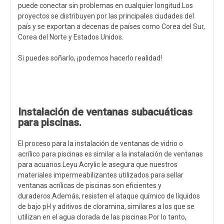
puede conectar sin problemas en cualquier longitud.Los
proyectos se distribuyen por las principales ciudades del
país y se exportan a decenas de países como Corea del Sur,
Corea del Norte y Estados Unidos.
Si puedes soñarlo, ¡podemos hacerlo realidad!
Instalación de ventanas subacuáticas
para piscinas.
El proceso para la instalación de ventanas de vidrio o
acrílico para piscinas es similar a la instalación de ventanas
para acuarios.Leyu Acrylic le asegura que nuestros
materiales impermeabilizantes utilizados para sellar
ventanas acrílicas de piscinas son eficientes y
duraderos.Además, resisten el ataque químico de líquidos
de bajo pH y aditivos de cloramina, similares a los que se
utilizan en el agua clorada de las piscinas.Por lo tanto,