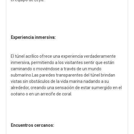
Experiencia inmersiva:
El túnel acrílico ofrece una experiencia verdaderamente
inmersiva, permitiendo a los visitantes sentir que están
caminando o moviéndose a través de un mundo
submarino.Las paredes transparentes del túnel brindan
vistas sin obstáculos de la vida marina nadando a su
alrededor, creando una sensación de estar sumergido en el
océano o en un arrecife de coral.
Encuentros cercanos: