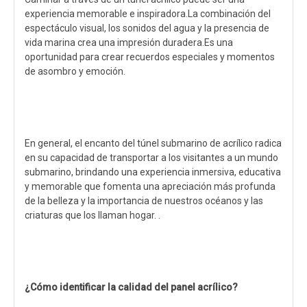
experiencia memorable e inspiradora.La combinación del
espectáculo visual, los sonidos del agua y la presencia de
vida marina crea una impresión duradera.Es una
oportunidad para crear recuerdos especiales y momentos
de asombro y emoción.
En general, el encanto del túnel submarino de acrílico radica
en su capacidad de transportar a los visitantes a un mundo
submarino, brindando una experiencia inmersiva, educativa
y memorable que fomenta una apreciación más profunda
de la belleza y la importancia de nuestros océanos y las
criaturas que los llaman hogar. .
¿Cómo identificar la calidad del panel acrílico?