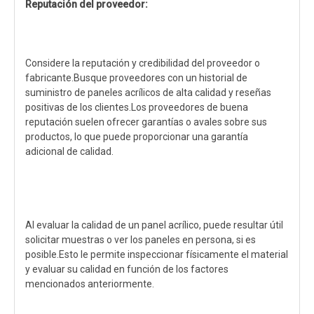
Reputación del proveedor:
Considere la reputación y credibilidad del proveedor o
fabricante.Busque proveedores con un historial de
suministro de paneles acrílicos de alta calidad y reseñas
positivas de los clientes.Los proveedores de buena
reputación suelen ofrecer garantías o avales sobre sus
productos, lo que puede proporcionar una garantía
adicional de calidad.
Al evaluar la calidad de un panel acrílico, puede resultar útil
solicitar muestras o ver los paneles en persona, si es
posible.Esto le permite inspeccionar físicamente el material
y evaluar su calidad en función de los factores
mencionados anteriormente.