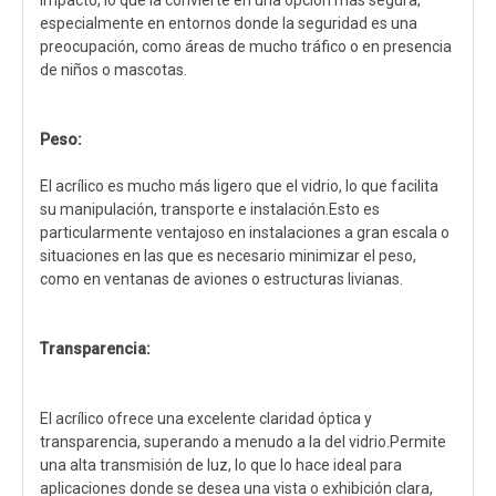
impacto, lo que la convierte en una opción más segura,
especialmente en entornos donde la seguridad es una
preocupación, como áreas de mucho tráfico o en presencia
de niños o mascotas.
Peso:
El acrílico es mucho más ligero que el vidrio, lo que facilita
su manipulación, transporte e instalación.Esto es
particularmente ventajoso en instalaciones a gran escala o
situaciones en las que es necesario minimizar el peso,
como en ventanas de aviones o estructuras livianas.
Transparencia:
El acrílico ofrece una excelente claridad óptica y
transparencia, superando a menudo a la del vidrio.Permite
una alta transmisión de luz, lo que lo hace ideal para
aplicaciones donde se desea una vista o exhibición clara,