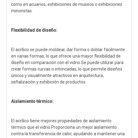
como en acuarios, exhibiciones de museos o exhibiciones
minoristas.
Flexibilidad de diseño:
El acrílico se puede moldear, dar forma o doblar fácilmente
en varias formas, lo que ofrece una mayor flexibilidad de
diseño en comparación con el vidrio.Se puede utilizar para
crear formas curvas o intrincadas, lo que permite diseños
únicos y visualmente atractivos en arquitectura,
señalización y exhibición de productos.
Aislamiento térmico:
El acrílico tiene mejores propiedades de aislamiento
térmico que el vidrio.Proporciona un mejor aislamiento
contra la transferencia de calor, ayudando a mantener una