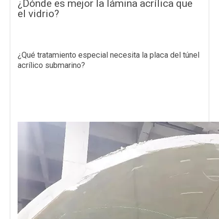
¿Dónde es mejor la lámina acrílica que
el vidrio?
¿Qué tratamiento especial necesita la placa del túnel
acrílico submarino?