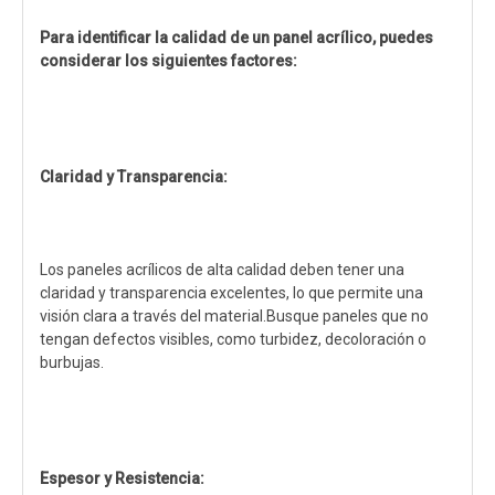
Para identificar la calidad de un panel acrílico, puedes
considerar los siguientes factores:
Claridad y Transparencia:
Los paneles acrílicos de alta calidad deben tener una
claridad y transparencia excelentes, lo que permite una
visión clara a través del material.Busque paneles que no
tengan defectos visibles, como turbidez, decoloración o
burbujas.
Espesor y Resistencia: