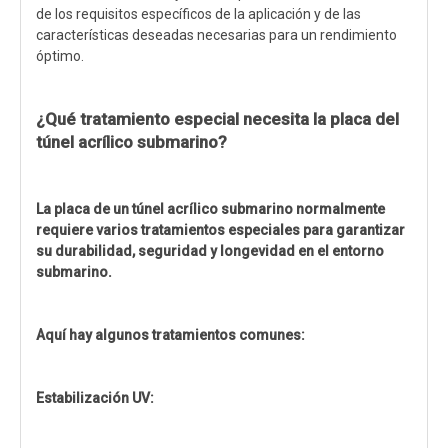
de los requisitos específicos de la aplicación y de las
características deseadas necesarias para un rendimiento
óptimo.
¿Qué tratamiento especial necesita la placa del
túnel acrílico submarino?
La placa de un túnel acrílico submarino normalmente
requiere varios tratamientos especiales para garantizar
su durabilidad, seguridad y longevidad en el entorno
submarino.
Aquí hay algunos tratamientos comunes:
Estabilización UV: