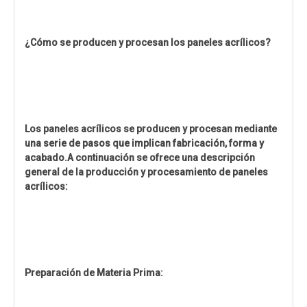
¿Cómo se producen y procesan los paneles acrílicos?
Los paneles acrílicos se producen y procesan mediante
una serie de pasos que implican fabricación, forma y
acabado.A continuación se ofrece una descripción
general de la producción y procesamiento de paneles
acrílicos:
Preparación de Materia Prima: