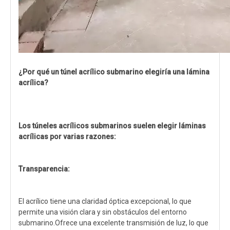
¿Por qué un túnel acrílico submarino elegiría una lámina
acrílica?
Los túneles acrílicos submarinos suelen elegir láminas
acrílicas por varias razones:
Transparencia:
El acrílico tiene una claridad óptica excepcional, lo que
permite una visión clara y sin obstáculos del entorno
submarino.Ofrece una excelente transmisión de luz, lo que