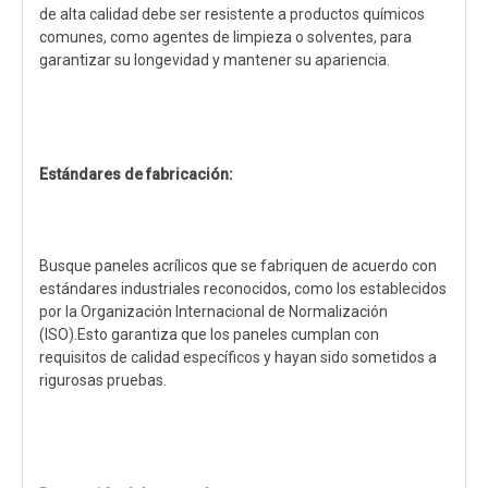
de alta calidad debe ser resistente a productos químicos
comunes, como agentes de limpieza o solventes, para
garantizar su longevidad y mantener su apariencia.
Estándares de fabricación:
Busque paneles acrílicos que se fabriquen de acuerdo con
estándares industriales reconocidos, como los establecidos
por la Organización Internacional de Normalización
(ISO).Esto garantiza que los paneles cumplan con
requisitos de calidad específicos y hayan sido sometidos a
rigurosas pruebas.