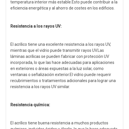
temperatura interior más estable.Esto puede contribuir a la
eficiencia energética y al ahorro de costes en los edificios.
Resistencia a los rayos UV:
El acrílico tiene una excelente resistencia a los rayos UV,
mientras que el vidrio puede transmitir rayos UV.Las
láminas acrílicas se pueden fabricar con protección UV
incorporada, lo que las hace adecuadas para aplicaciones
en exteriores o áreas expuestas a la luz solar, como
ventanas o señalización exterior.El vidrio puede requerir
recubrimientos o tratamientos adicionales para lograr una
resistencia a los rayos UV similar.
Resistencia química:
El acrílico tiene buena resistencia a muchos productos