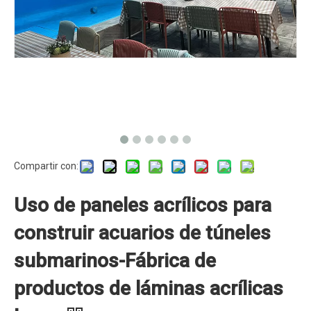
Compartir con:
Uso de paneles acrílicos para
construir acuarios de túneles
submarinos-Fábrica de
productos de láminas acrílicas