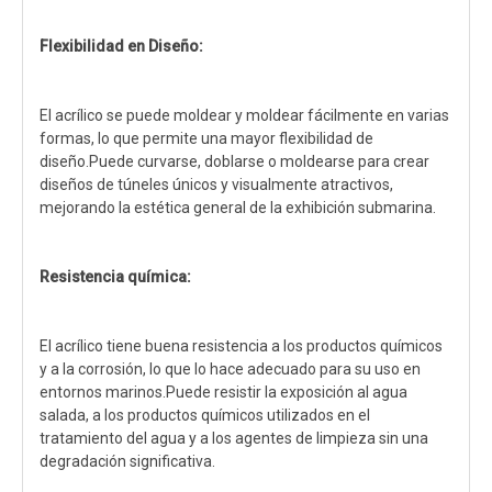
Flexibilidad en Diseño:
El acrílico se puede moldear y moldear fácilmente en varias
formas, lo que permite una mayor flexibilidad de
diseño.Puede curvarse, doblarse o moldearse para crear
diseños de túneles únicos y visualmente atractivos,
mejorando la estética general de la exhibición submarina.
Resistencia química:
El acrílico tiene buena resistencia a los productos químicos
y a la corrosión, lo que lo hace adecuado para su uso en
entornos marinos.Puede resistir la exposición al agua
salada, a los productos químicos utilizados en el
tratamiento del agua y a los agentes de limpieza sin una
degradación significativa.