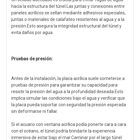
hacia la estructura del túnel.Las juntas y conexiones entre
paneles acrílicos se sellan mediante adhesivos especiales,
juntas o materiales de calafateo resistentes al agua y a la
presión.Esto asegura la integridad estructural del túnel y
evita daños por agua.
Pruebas de presión:
Antes de la instalación, la placa acrílica suele someterse a
pruebas de presión para garantizar su capacidad para
resistir la presión del agua a la profundidad deseada.Esto
implica simular las condiciones bajo el agua y verificar que
la placa pueda soportar con seguridad la presión esperada
sin deformarse ni fallar.
Si el acuario con ventana acrílica podía ponerte cara a cara
con el océano, el túnel podría brindarte la experiencia
inmersiva de estar bajo el mar.Caminar por el largo túnel