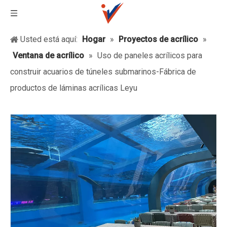
Usted está aquí:
Hogar
»
Proyectos de acrílico
»
Ventana de acrílico
»
Uso de paneles acrílicos para
construir acuarios de túneles submarinos-Fábrica de
productos de láminas acrílicas Leyu