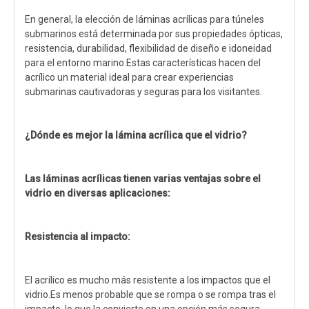
En general, la elección de láminas acrílicas para túneles
submarinos está determinada por sus propiedades ópticas,
resistencia, durabilidad, flexibilidad de diseño e idoneidad
para el entorno marino.Estas características hacen del
acrílico un material ideal para crear experiencias
submarinas cautivadoras y seguras para los visitantes.
¿Dónde es mejor la lámina acrílica que el vidrio?
Las láminas acrílicas tienen varias ventajas sobre el
vidrio en diversas aplicaciones:
Resistencia al impacto:
El acrílico es mucho más resistente a los impactos que el
vidrio.Es menos probable que se rompa o se rompa tras el