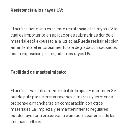
Resistencia a los rayos UV:
El acrílico tiene una excelente resistencia a los rayos UV, lo
cual es importante en aplicaciones submarinas donde el
material está expuesto a la luz solar.Puede resistir el color
amarillento, el enturbiamiento o la degradación causados ​​
por la exposición prolongada a los rayos UV.
Facilidad de mantenimiento:
El acrílico es relativamente fácil de limpiar y mantener.Se
puede pulir para eliminar rayones o marcas y es menos
propenso a mancharse en comparación con otros
materiales.La limpieza y el mantenimiento regulares
pueden ayudar a preservar la claridad y apariencia de las
láminas acrílicas.