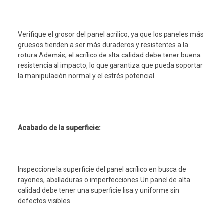
Verifique el grosor del panel acrílico, ya que los paneles más
gruesos tienden a ser más duraderos y resistentes a la
rotura.Además, el acrílico de alta calidad debe tener buena
resistencia al impacto, lo que garantiza que pueda soportar
la manipulación normal y el estrés potencial.
Acabado de la superficie:
Inspeccione la superficie del panel acrílico en busca de
rayones, abolladuras o imperfecciones.Un panel de alta
calidad debe tener una superficie lisa y uniforme sin
defectos visibles.