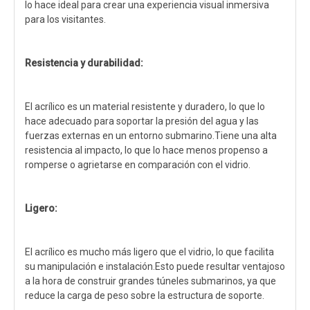
lo hace ideal para crear una experiencia visual inmersiva
para los visitantes.
Resistencia y durabilidad:
El acrílico es un material resistente y duradero, lo que lo
hace adecuado para soportar la presión del agua y las
fuerzas externas en un entorno submarino.Tiene una alta
resistencia al impacto, lo que lo hace menos propenso a
romperse o agrietarse en comparación con el vidrio.
Ligero:
El acrílico es mucho más ligero que el vidrio, lo que facilita
su manipulación e instalación.Esto puede resultar ventajoso
a la hora de construir grandes túneles submarinos, ya que
reduce la carga de peso sobre la estructura de soporte.