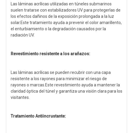
Las láminas acrílicas utilizadas en túneles submarinos
suelen tratarse con estabilizadores UV para protegerlas de
los efectos dañinos de la exposición prolongada a la luz
solar.Este tratamiento ayuda a prevenir el color amarillento,
el enturbiamiento o la degradación causados ​​por la
radiación UV.
Revestimiento resistente a los arañazos:
Las láminas acrílicas se pueden recubrir con una capa
resistente a los rayones para minimizar el riesgo de
rayones o marcas.Este revestimiento ayuda a mantener la
claridad óptica del túnel y garantiza una visión clara para los
visitantes.
Tratamiento Antiincrustante: