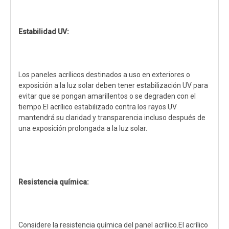
Estabilidad UV:
Los paneles acrílicos destinados a uso en exteriores o
exposición a la luz solar deben tener estabilización UV para
evitar que se pongan amarillentos o se degraden con el
tiempo.El acrílico estabilizado contra los rayos UV
mantendrá su claridad y transparencia incluso después de
una exposición prolongada a la luz solar.
Resistencia química:
Considere la resistencia química del panel acrílico.El acrílico