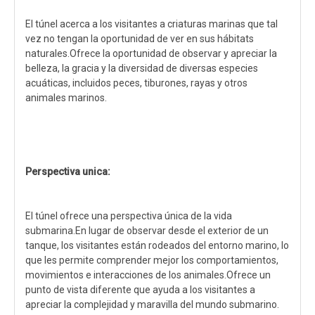
El túnel acerca a los visitantes a criaturas marinas que tal
vez no tengan la oportunidad de ver en sus hábitats
naturales.Ofrece la oportunidad de observar y apreciar la
belleza, la gracia y la diversidad de diversas especies
acuáticas, incluidos peces, tiburones, rayas y otros
animales marinos.
Perspectiva unica:
El túnel ofrece una perspectiva única de la vida
submarina.En lugar de observar desde el exterior de un
tanque, los visitantes están rodeados del entorno marino, lo
que les permite comprender mejor los comportamientos,
movimientos e interacciones de los animales.Ofrece un
punto de vista diferente que ayuda a los visitantes a
apreciar la complejidad y maravilla del mundo submarino.