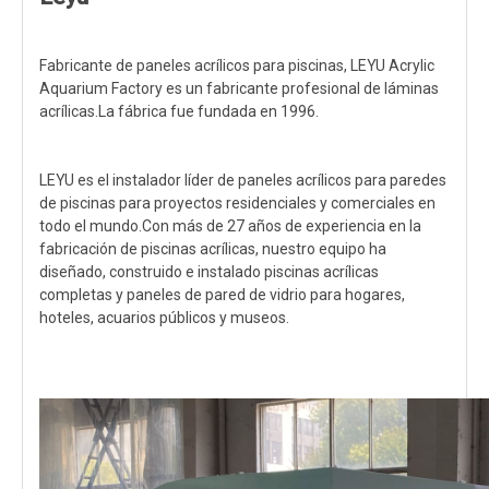
Fabricante de paneles acrílicos para piscinas, LEYU Acrylic
Aquarium Factory es un fabricante profesional de láminas
acrílicas.La fábrica fue fundada en 1996.
LEYU es el instalador líder de paneles acrílicos para paredes
de piscinas para proyectos residenciales y comerciales en
todo el mundo.Con más de 27 años de experiencia en la
fabricación de piscinas acrílicas, nuestro equipo ha
diseñado, construido e instalado piscinas acrílicas
completas y paneles de pared de vidrio para hogares,
hoteles, acuarios públicos y museos.