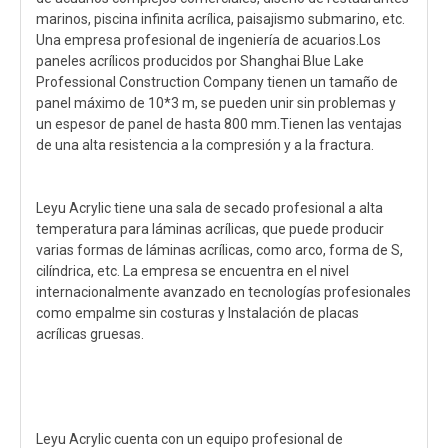
marinos, piscina infinita acrílica, paisajismo submarino, etc.
Una empresa profesional de ingeniería de acuarios.Los
paneles acrílicos producidos por Shanghai Blue Lake
Professional Construction Company tienen un tamaño de
panel máximo de 10*3 m, se pueden unir sin problemas y
un espesor de panel de hasta 800 mm.Tienen las ventajas
de una alta resistencia a la compresión y a la fractura.
Leyu Acrylic tiene una sala de secado profesional a alta
temperatura para láminas acrílicas, que puede producir
varias formas de láminas acrílicas, como arco, forma de S,
cilíndrica, etc. La empresa se encuentra en el nivel
internacionalmente avanzado en tecnologías profesionales
como empalme sin costuras y Instalación de placas
acrílicas gruesas.
Leyu Acrylic cuenta con un equipo profesional de