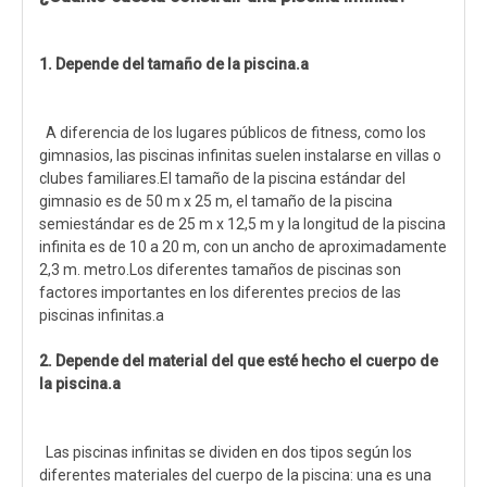
1. Depende del tamaño de la piscina.a
A diferencia de los lugares públicos de fitness, como los
gimnasios, las piscinas infinitas suelen instalarse en villas o
clubes familiares.El tamaño de la piscina estándar del
gimnasio es de 50 m x 25 m, el tamaño de la piscina
semiestándar es de 25 m x 12,5 m y la longitud de la piscina
infinita es de 10 a 20 m, con un ancho de aproximadamente
2,3 m. metro.Los diferentes tamaños de piscinas son
factores importantes en los diferentes precios de las
piscinas infinitas.a
2. Depende del material del que esté hecho el cuerpo de
la piscina.a
Las piscinas infinitas se dividen en dos tipos según los
diferentes materiales del cuerpo de la piscina: una es una