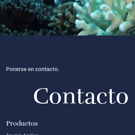
Leyu
Ponerse en contacto.
Contacto
Productos