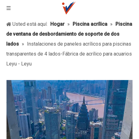
Usted está aquí:
Hogar
»
Piscina acrílica
»
Piscina
de ventana de desbordamiento de soporte de dos
lados
»
Instalaciones de paneles acrílicos para piscinas
transparentes de 4 lados-Fábrica de acrílico para acuarios
Leyu - Leyu