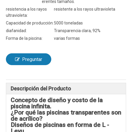
erentes tamaños.
resistencia a los rayos
resistente a los rayos ultravioleta
ultravioleta:
Capacidad de producción:
5000 toneladas
diafanidad:
Transparencia clara, 92%
Forma de la piscina:
varias formas
Preguntar
Descripción del Producto
Concepto de diseño y costo de la
piscina infinita.
¿Por qué las piscinas transparentes son
de acrílico?
Diseños de piscinas en forma de L -
Leyu