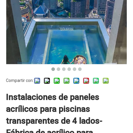
Compartir con:
Instalaciones de paneles
acrílicos para piscinas
transparentes de 4 lados-
Fábrica de acrílico para