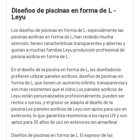
Diseños de piscinas en forma de L -
Leyu
Los diseños de piscinas en forma de L, especialmente las
piscinas acrílicas en forma de L, han recibido mucha
atención, tienen características transparentes y abiertas y
gustan a muchas familias.Leyu producción profesional de
piscina acrílica en forma de L.
En el diseño de la piscina en forma de L, los diseñadores
prefieren utilizar paneles acrílicos, diseños de piscinas en
forma de L, que tienen un aumento infinito, transparencia y
son más resistentes que el vidrio.Los paneles acrílicos de
Leyu están personalizados profesionalmente, pueden ser
rectos o curvos, y el grosor se adapta al diseño de la
piscina.Los paneles acrílicos de Leyu son aptos para uso en
exteriores, lo que garantiza resistencia a los rayos UV y son
aptos para 30 años de uso en exteriores sin amarillear.
Diseños de piscinas en forma de L. El espesor de los