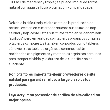
10. Fácil de mantener y limpiar, se puede limpiar de forma
natural con agua de lluvia o con jabón y un paño suave.
Debido a la dificultad y el alto costo de la producción de
acrílico, existen en el mercado muchos sustitutos de baja
calidad y bajo costo.Estos sustitutos también se denominan
'acrílicos', pero en realidad son tableros orgánicos comunes
o tableros compuestos (también conocidos como tableros
sándwich).Los tableros orgánicos comunes están
moldeados con pigmentos y materiales orgánicos comunes
para romper el vidrio, y la dureza de la superficie no es
suficiente.
Por lo tanto, es importante elegir proveedores de alta
calidad para garantizar el uso a largo plazo de los
productos.
Leyu Acrylic: su proveedor de acrílico de alta calidad, su
mejor opción