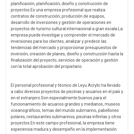
planificación, planificación, diseño y construcción de
proyectos.Es una empresa profesional que realiza
contratos de construcción, producción de equipos,
desarrollo de inversiones y gestión de operaciones en
proyectos de turismo cultural internacional a gran escala.La
empresa puede investigar y comprender el mercado de
inversiones para los clientes, analizar y predecir las
tendencias del mercado y proporcionar presupuestos de
inversión, creación de planes, diseño y construcción hasta la
finalización del proyecto, servicios de operación y gestión
con la total aprobación del propietario.
El personal profesional y técnico de Leyu Acrylic ha llevado
a cabo diversos proyectos de piscinas y acuarios en el país y
en el extranjero.Son especialmente buenos para el
funcionamiento de acuarios grandes y medianos, museos
oceanográficos, temas del mundo submarino, pabellones
polares, restaurantes submarinos, piscinas infinitas y otros
proyectos.En este campo profesional, la empresa tiene
experiencia madura y desempeño en la implementación.