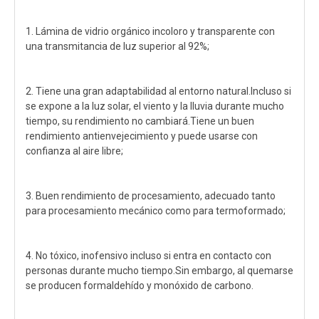
1. Lámina de vidrio orgánico incoloro y transparente con
una transmitancia de luz superior al 92%;
2. Tiene una gran adaptabilidad al entorno natural.Incluso si
se expone a la luz solar, el viento y la lluvia durante mucho
tiempo, su rendimiento no cambiará.Tiene un buen
rendimiento antienvejecimiento y puede usarse con
confianza al aire libre;
3. Buen rendimiento de procesamiento, adecuado tanto
para procesamiento mecánico como para termoformado;
4. No tóxico, inofensivo incluso si entra en contacto con
personas durante mucho tiempo.Sin embargo, al quemarse
se producen formaldehído y monóxido de carbono.