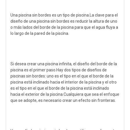
Una piscina sin bordes es un tipo de piscina.La clave para el
diseño de una piscina sin bordes es reducir la altura de uno
o más lados del borde de la piscina para que el agua fluya a
lo largo de la pared de la piscina.
Si desea crear una piscina infinita, el diseño del borde de la
piscina es el primer paso.Hay dos tipos de diseños de
piscinas sin bordes: uno es el tipo en el que el borde de la
piscina está inclinado hacia el interior de la piscina y el otro
es el tipo en el que el borde de la piscina está inclinado
hacia el exterior de la piscina.Cualquiera que sea el enfoque
que se adopte, es necesario crear un efecto sin fronteras.