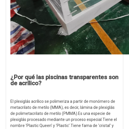
¿Por qué las piscinas transparentes son
de acrílico?
El plexiglás acrílico se polimeriza a partir de monómero de
metacrilato de metilo (MMA), es decir, lámina de plexiglás
de polimetacrilato de metilo (PMMA).Es una especie de
plexiglás procesado mediante un proceso especial.Tiene el
nombre 'Plastic Queen' y 'Plastic'.Tiene fama de 'cristal' y