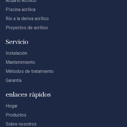
Acuario Acrílico
Piscina acrílica
Río a la deriva acrílico
Proyectos de acrílico
Servicio
Instalación
Mantenimiento
Métodos de tratamiento
Garantía
enlaces rápidos
Hogar
Productos
Sobre nosotros