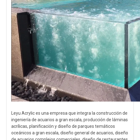
Leyu Acrylic es una empresa que integra la construcción de
ingeniería de acuarios a gran escala, producción de láminas
acrílicas, planificación y diseño de parques temáticos
oceánicos a gran escala, diseño general de acuarios, diseño
de acuarios complejos comerciales, diseño de restaurantes