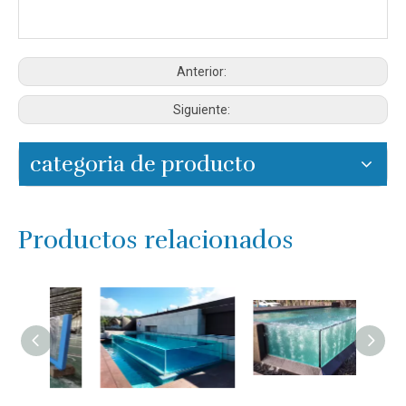
Anterior:
Siguiente:
categoria de producto
Productos relacionados