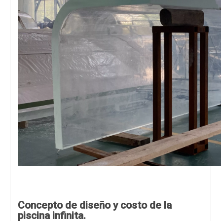
Concepto de diseño y costo de la
piscina infinita.