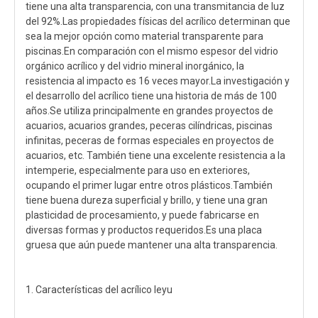
tiene una alta transparencia, con una transmitancia de luz
del 92%.Las propiedades físicas del acrílico determinan que
sea la mejor opción como material transparente para
piscinas.En comparación con el mismo espesor del vidrio
orgánico acrílico y del vidrio mineral inorgánico, la
resistencia al impacto es 16 veces mayor.La investigación y
el desarrollo del acrílico tiene una historia de más de 100
años.Se utiliza principalmente en grandes proyectos de
acuarios, acuarios grandes, peceras cilíndricas, piscinas
infinitas, peceras de formas especiales en proyectos de
acuarios, etc. También tiene una excelente resistencia a la
intemperie, especialmente para uso en exteriores,
ocupando el primer lugar entre otros plásticos.También
tiene buena dureza superficial y brillo, y tiene una gran
plasticidad de procesamiento, y puede fabricarse en
diversas formas y productos requeridos.Es una placa
gruesa que aún puede mantener una alta transparencia.
1. Características del acrílico leyu