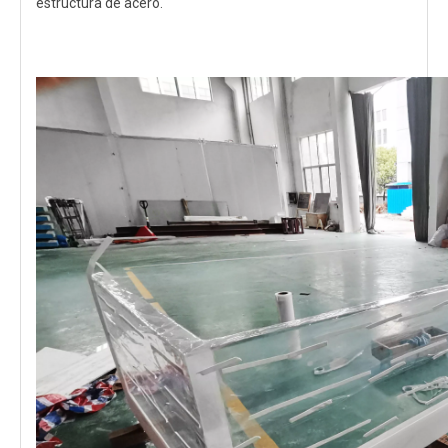
estructura de acero.