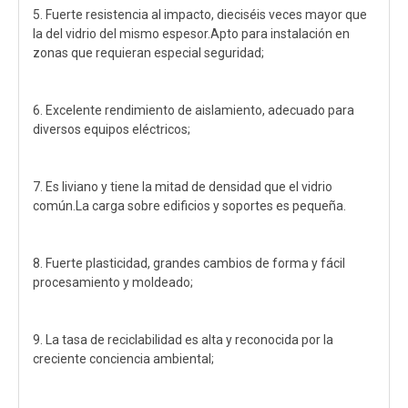
5. Fuerte resistencia al impacto, dieciséis veces mayor que
la del vidrio del mismo espesor.Apto para instalación en
zonas que requieran especial seguridad;
6. Excelente rendimiento de aislamiento, adecuado para
diversos equipos eléctricos;
7. Es liviano y tiene la mitad de densidad que el vidrio
común.La carga sobre edificios y soportes es pequeña.
8. Fuerte plasticidad, grandes cambios de forma y fácil
procesamiento y moldeado;
9. La tasa de reciclabilidad es alta y reconocida por la
creciente conciencia ambiental;