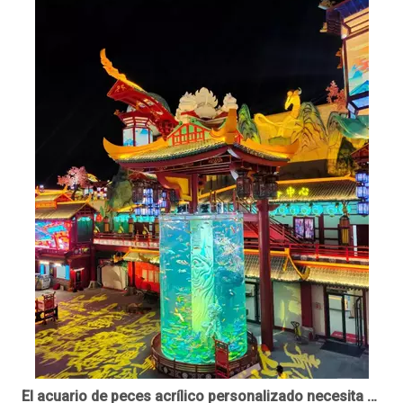
El acuario de peces acrílico personalizado necesita encontrar fabricantes de acrílico profesionales