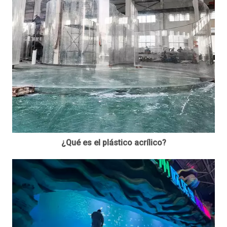
¿Qué es el plástico acrílico?