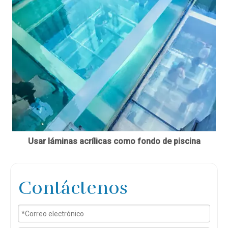
Usar láminas acrílicas como fondo de piscina
Contáctenos