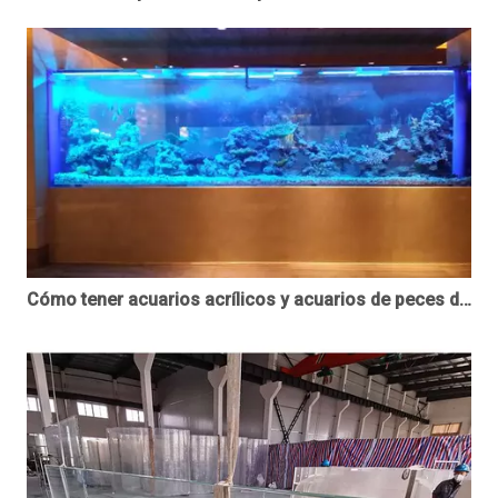
Cómo tener acuarios acrílicos y acuarios de peces de plástico