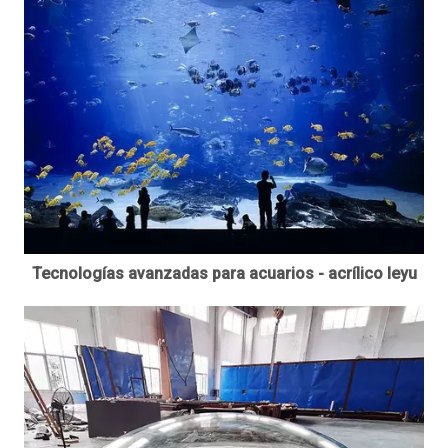
Tecnologías avanzadas para acuarios - acrílico leyu