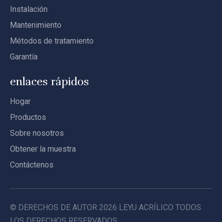
Instalación
Mantenimiento
Métodos de tratamiento
Garantía
enlaces rápidos
Hogar
Productos
Sobre nosotros
Obtener la muestra
Contáctenos
© DERECHOS DE AUTOR
2026
LEYU ACRÍLICO TODOS
LOS DERECHOS RESERVADOS.