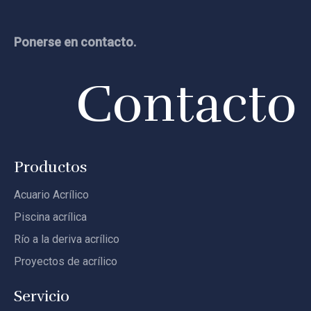
Ponerse en contacto.
Contacto
Productos
Acuario Acrílico
Piscina acrílica
Río a la deriva acrílico
Proyectos de acrílico
Servicio