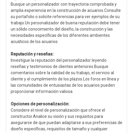
Busque un personalizador con trayectoria comprobada y
amplia experiencia en la construcción de acuarios.Consulte
su portafolio o solicite referencias para ver ejemplos de su
trabajo.Un personalizador de buena reputación debe tener
un sólido conocimiento del diseño, la construcción y las
necesidades específicas de los diferentes ambientes
acuáticos de los acuarios.
Reputación y reseñas:
Investigue la reputación del personalizador leyendo
reseñas y testimonios de clientes anteriores.Busque
comentarios sobre la calidad de su trabajo, el servicio al
cliente y el cumplimiento de los plazos.Los foros en línea y
las comunidades de entusiastas de los acuarios pueden
proporcionar información valiosa.
Opciones de personalización:
Considere el nivel de personalización que ofrece el
constructor.Analice su visión y sus requisitos para
asegurarse de que puedan adaptarse a sus preferencias de
diseño específicas, requisitos de tamaño y cualquier