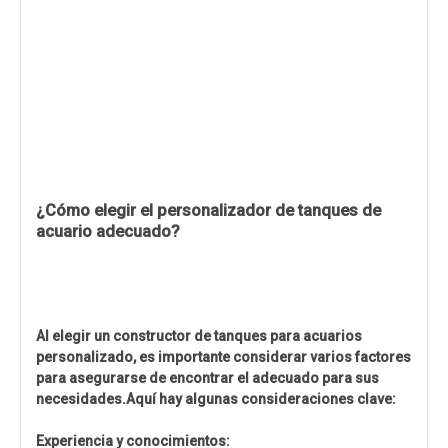
¿Cómo elegir el personalizador de tanques de
acuario adecuado?
Al elegir un constructor de tanques para acuarios
personalizado, es importante considerar varios factores
para asegurarse de encontrar el adecuado para sus
necesidades.Aquí hay algunas consideraciones clave:
Experiencia y conocimientos: