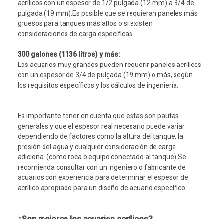
acrílicos con un espesor de 1/2 pulgada (12 mm) a 3/4 de
pulgada (19 mm).Es posible que se requieran paneles más
gruesos para tanques más altos o si existen
consideraciones de carga específicas.
300 galones (1136 litros) y más:
Los acuarios muy grandes pueden requerir paneles acrílicos
con un espesor de 3/4 de pulgada (19 mm) o más, según
los requisitos específicos y los cálculos de ingeniería.
Es importante tener en cuenta que estas son pautas
generales y que el espesor real necesario puede variar
dependiendo de factores como la altura del tanque, la
presión del agua y cualquier consideración de carga
adicional (como roca o equipo conectado al tanque).Se
recomienda consultar con un ingeniero o fabricante de
acuarios con experiencia para determinar el espesor de
acrílico apropiado para un diseño de acuario específico.
¿Son mejores los acuarios acrílicos?