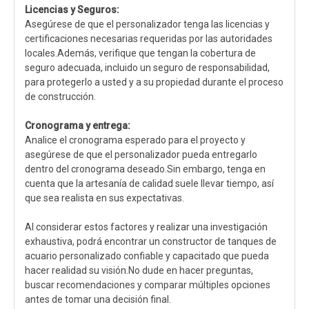
Licencias y Seguros:
Asegúrese de que el personalizador tenga las licencias y
certificaciones necesarias requeridas por las autoridades
locales.Además, verifique que tengan la cobertura de
seguro adecuada, incluido un seguro de responsabilidad,
para protegerlo a usted y a su propiedad durante el proceso
de construcción.
Cronograma y entrega:
Analice el cronograma esperado para el proyecto y
asegúrese de que el personalizador pueda entregarlo
dentro del cronograma deseado.Sin embargo, tenga en
cuenta que la artesanía de calidad suele llevar tiempo, así
que sea realista en sus expectativas.
Al considerar estos factores y realizar una investigación
exhaustiva, podrá encontrar un constructor de tanques de
acuario personalizado confiable y capacitado que pueda
hacer realidad su visión.No dude en hacer preguntas,
buscar recomendaciones y comparar múltiples opciones
antes de tomar una decisión final.