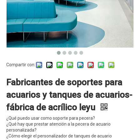
Compartir con:
Fabricantes de soportes para
acuarios y tanques de acuarios-
fábrica de acrílico leyu
¿Qué puedo usar como soporte para pecera?
¿Qué hay que prestar atención a la pecera de acuario
personalizada?
¿Cómo elegir el personalizador de tanques de acuario