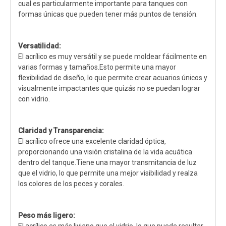
cual es particularmente importante para tanques con
formas únicas que pueden tener más puntos de tensión.
Versatilidad:
El acrílico es muy versátil y se puede moldear fácilmente en
varias formas y tamaños.Esto permite una mayor
flexibilidad de diseño, lo que permite crear acuarios únicos y
visualmente impactantes que quizás no se puedan lograr
con vidrio.
Claridad y Transparencia:
El acrílico ofrece una excelente claridad óptica,
proporcionando una visión cristalina de la vida acuática
dentro del tanque.Tiene una mayor transmitancia de luz
que el vidrio, lo que permite una mejor visibilidad y realza
los colores de los peces y corales.
Peso más ligero: