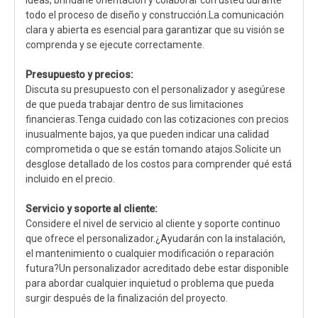
ideas, brindarle orientación y colaborar con usted durante
todo el proceso de diseño y construcción.La comunicación
clara y abierta es esencial para garantizar que su visión se
comprenda y se ejecute correctamente.
Presupuesto y precios:
Discuta su presupuesto con el personalizador y asegúrese
de que pueda trabajar dentro de sus limitaciones
financieras.Tenga cuidado con las cotizaciones con precios
inusualmente bajos, ya que pueden indicar una calidad
comprometida o que se están tomando atajos.Solicite un
desglose detallado de los costos para comprender qué está
incluido en el precio.
Servicio y soporte al cliente:
Considere el nivel de servicio al cliente y soporte continuo
que ofrece el personalizador.¿Ayudarán con la instalación,
el mantenimiento o cualquier modificación o reparación
futura?Un personalizador acreditado debe estar disponible
para abordar cualquier inquietud o problema que pueda
surgir después de la finalización del proyecto.