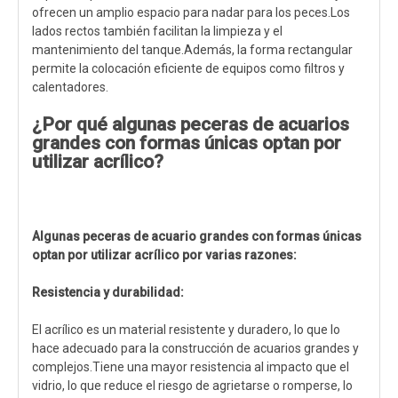
ofrecen un amplio espacio para nadar para los peces.Los
lados rectos también facilitan la limpieza y el
mantenimiento del tanque.Además, la forma rectangular
permite la colocación eficiente de equipos como filtros y
calentadores.
¿Por qué algunas peceras de acuarios
grandes con formas únicas optan por
utilizar acrílico?
Algunas peceras de acuario grandes con formas únicas
optan por utilizar acrílico por varias razones:
Resistencia y durabilidad:
El acrílico es un material resistente y duradero, lo que lo
hace adecuado para la construcción de acuarios grandes y
complejos.Tiene una mayor resistencia al impacto que el
vidrio, lo que reduce el riesgo de agrietarse o romperse, lo