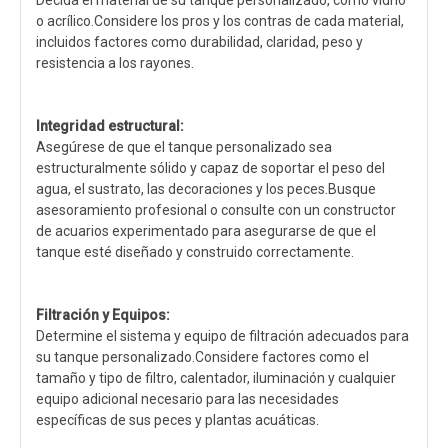
Decida el material de su tanque personalizado, como vidrio
o acrílico.Considere los pros y los contras de cada material,
incluidos factores como durabilidad, claridad, peso y
resistencia a los rayones.
Integridad estructural:
Asegúrese de que el tanque personalizado sea
estructuralmente sólido y capaz de soportar el peso del
agua, el sustrato, las decoraciones y los peces.Busque
asesoramiento profesional o consulte con un constructor
de acuarios experimentado para asegurarse de que el
tanque esté diseñado y construido correctamente.
Filtración y Equipos:
Determine el sistema y equipo de filtración adecuados para
su tanque personalizado.Considere factores como el
tamaño y tipo de filtro, calentador, iluminación y cualquier
equipo adicional necesario para las necesidades
específicas de sus peces y plantas acuáticas.