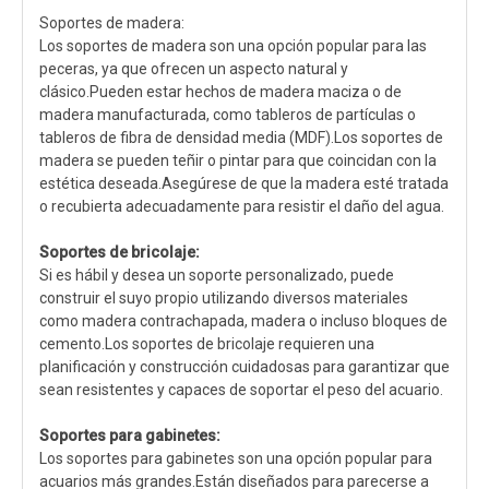
Soportes de madera:
Los soportes de madera son una opción popular para las
peceras, ya que ofrecen un aspecto natural y
clásico.Pueden estar hechos de madera maciza o de
madera manufacturada, como tableros de partículas o
tableros de fibra de densidad media (MDF).Los soportes de
madera se pueden teñir o pintar para que coincidan con la
estética deseada.Asegúrese de que la madera esté tratada
o recubierta adecuadamente para resistir el daño del agua.
Soportes de bricolaje:
Si es hábil y desea un soporte personalizado, puede
construir el suyo propio utilizando diversos materiales
como madera contrachapada, madera o incluso bloques de
cemento.Los soportes de bricolaje requieren una
planificación y construcción cuidadosas para garantizar que
sean resistentes y capaces de soportar el peso del acuario.
Soportes para gabinetes:
Los soportes para gabinetes son una opción popular para
acuarios más grandes.Están diseñados para parecerse a