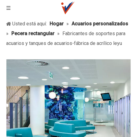
Usted está aquí:
Hogar
»
Acuarios personalizados
»
Pecera rectangular
»
Fabricantes de soportes para
acuarios y tanques de acuarios-fábrica de acrílico leyu