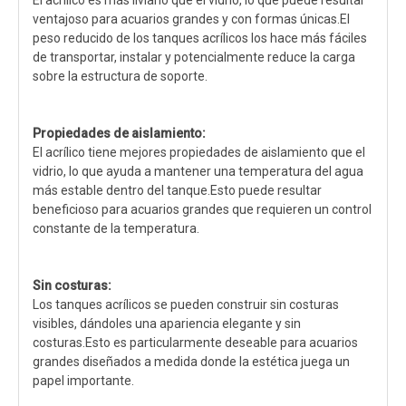
El acrílico es más liviano que el vidrio, lo que puede resultar
ventajoso para acuarios grandes y con formas únicas.El
peso reducido de los tanques acrílicos los hace más fáciles
de transportar, instalar y potencialmente reduce la carga
sobre la estructura de soporte.
Propiedades de aislamiento:
El acrílico tiene mejores propiedades de aislamiento que el
vidrio, lo que ayuda a mantener una temperatura del agua
más estable dentro del tanque.Esto puede resultar
beneficioso para acuarios grandes que requieren un control
constante de la temperatura.
Sin costuras:
Los tanques acrílicos se pueden construir sin costuras
visibles, dándoles una apariencia elegante y sin
costuras.Esto es particularmente deseable para acuarios
grandes diseñados a medida donde la estética juega un
papel importante.