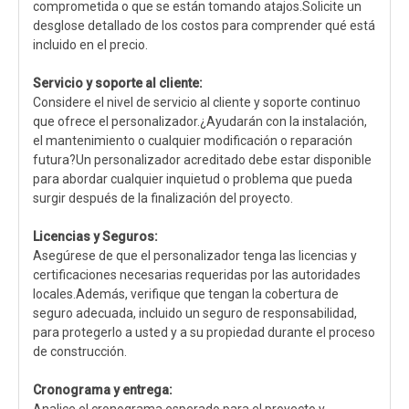
comprometida o que se están tomando atajos.Solicite un
desglose detallado de los costos para comprender qué está
incluido en el precio.
Servicio y soporte al cliente:
Considere el nivel de servicio al cliente y soporte continuo
que ofrece el personalizador.¿Ayudarán con la instalación,
el mantenimiento o cualquier modificación o reparación
futura?Un personalizador acreditado debe estar disponible
para abordar cualquier inquietud o problema que pueda
surgir después de la finalización del proyecto.
Licencias y Seguros:
Asegúrese de que el personalizador tenga las licencias y
certificaciones necesarias requeridas por las autoridades
locales.Además, verifique que tengan la cobertura de
seguro adecuada, incluido un seguro de responsabilidad,
para protegerlo a usted y a su propiedad durante el proceso
de construcción.
Cronograma y entrega: