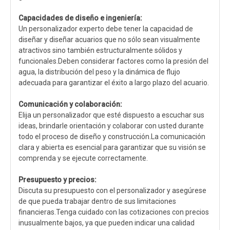
Capacidades de diseño e ingeniería:
Un personalizador experto debe tener la capacidad de
diseñar y diseñar acuarios que no sólo sean visualmente
atractivos sino también estructuralmente sólidos y
funcionales.Deben considerar factores como la presión del
agua, la distribución del peso y la dinámica de flujo
adecuada para garantizar el éxito a largo plazo del acuario.
Comunicación y colaboración:
Elija un personalizador que esté dispuesto a escuchar sus
ideas, brindarle orientación y colaborar con usted durante
todo el proceso de diseño y construcción.La comunicación
clara y abierta es esencial para garantizar que su visión se
comprenda y se ejecute correctamente.
Presupuesto y precios:
Discuta su presupuesto con el personalizador y asegúrese
de que pueda trabajar dentro de sus limitaciones
financieras.Tenga cuidado con las cotizaciones con precios
inusualmente bajos, ya que pueden indicar una calidad