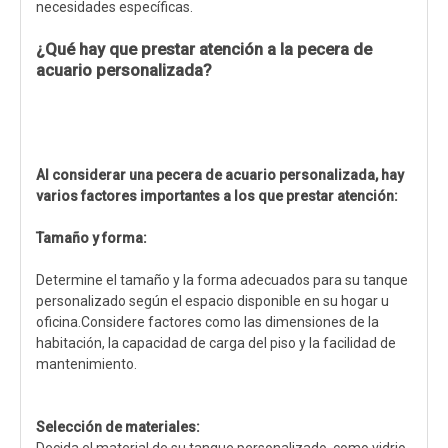
necesidades específicas.
¿Qué hay que prestar atención a la pecera de
acuario personalizada?
Al considerar una pecera de acuario personalizada, hay
varios factores importantes a los que prestar atención:
Tamaño y forma:
Determine el tamaño y la forma adecuados para su tanque
personalizado según el espacio disponible en su hogar u
oficina.Considere factores como las dimensiones de la
habitación, la capacidad de carga del piso y la facilidad de
mantenimiento.
Selección de materiales: