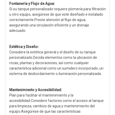
Fontanería y Flujo de Agua:
Si su tanque personalizado requiere plomería para filtración
u otro equipo, asegúrese de que esté diseñado e instalado
correctamente.Preste atención al flujo de agua,
asegurando una circulación eficiente y un drenaje
adecuado.
Estética y Diseño:
Considere la estética general y el diseño de su tanque
personalizado.Decida elementos como la ubicación de
rocas, plantas y decoraciones, así como cualquier
característica adicional como un sumidero incorporado, un
sistema de desbordamiento o iluminación personalizada.
Mantenimiento y Accesibilidad:
Plan para facilitar el mantenimiento y la
accesibilidad.Considere factores como el acceso al tanque
para limpieza, cambios de agua y mantenimiento del
equipo.Asegúrese de que las características