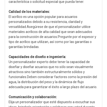
característica o solicitud especial que pueda tener.
Calidad de los materiales:
El acrílico es una opción popular para acuarios
personalizados debido a su resistencia, claridad y
versatilidad.Asegúrese de que el personalizador utilice
materiales acrílicos de alta calidad que sean adecuados
para la construcción de acuarios.Pregunte por el espesor y
tipo de acrílico que utilizan, así como por las garantías o
garantías brindadas.
Capacidades de diseño e ingeniería:
Un personalizador experto debe tener la capacidad de
diseñar y diseñar acuarios que no sólo sean visualmente
atractivos sino también estructuralmente sólidos y
funcionales.Deben considerar factores como la presión del
agua, la distribución del peso y la dinámica de flujo
adecuada para garantizar el éxito a largo plazo del acuario.
Comunicación y colaboración:
Elija un personalizador que esté dispuesto a escuchar sus