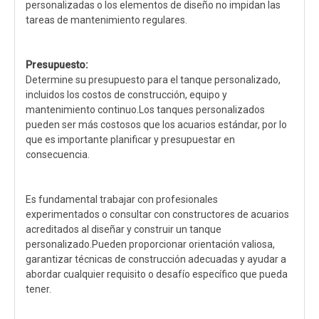
personalizadas o los elementos de diseño no impidan las
tareas de mantenimiento regulares.
Presupuesto:
Determine su presupuesto para el tanque personalizado,
incluidos los costos de construcción, equipo y
mantenimiento continuo.Los tanques personalizados
pueden ser más costosos que los acuarios estándar, por lo
que es importante planificar y presupuestar en
consecuencia.
Es fundamental trabajar con profesionales
experimentados o consultar con constructores de acuarios
acreditados al diseñar y construir un tanque
personalizado.Pueden proporcionar orientación valiosa,
garantizar técnicas de construcción adecuadas y ayudar a
abordar cualquier requisito o desafío específico que pueda
tener.