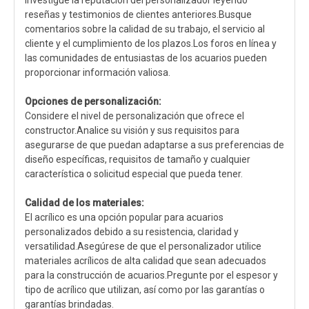
Investigue la reputación del personalizador leyendo
reseñas y testimonios de clientes anteriores.Busque
comentarios sobre la calidad de su trabajo, el servicio al
cliente y el cumplimiento de los plazos.Los foros en línea y
las comunidades de entusiastas de los acuarios pueden
proporcionar información valiosa.
Opciones de personalización:
Considere el nivel de personalización que ofrece el
constructor.Analice su visión y sus requisitos para
asegurarse de que puedan adaptarse a sus preferencias de
diseño específicas, requisitos de tamaño y cualquier
característica o solicitud especial que pueda tener.
Calidad de los materiales:
El acrílico es una opción popular para acuarios
personalizados debido a su resistencia, claridad y
versatilidad.Asegúrese de que el personalizador utilice
materiales acrílicos de alta calidad que sean adecuados
para la construcción de acuarios.Pregunte por el espesor y
tipo de acrílico que utilizan, así como por las garantías o
garantías brindadas.