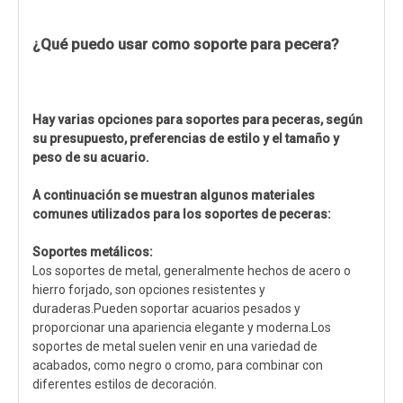
¿Qué puedo usar como soporte para pecera?
Hay varias opciones para soportes para peceras, según
su presupuesto, preferencias de estilo y el tamaño y
peso de su acuario.
A continuación se muestran algunos materiales
comunes utilizados para los soportes de peceras:
Soportes metálicos:
Los soportes de metal, generalmente hechos de acero o
hierro forjado, son opciones resistentes y
duraderas.Pueden soportar acuarios pesados ​​y
proporcionar una apariencia elegante y moderna.Los
soportes de metal suelen venir en una variedad de
acabados, como negro o cromo, para combinar con
diferentes estilos de decoración.