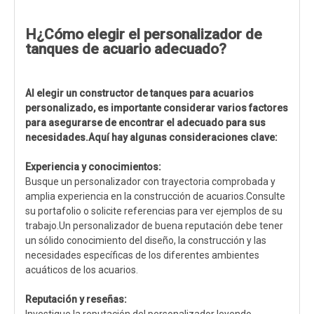
H
¿Cómo elegir el personalizador de
tanques de acuario adecuado?
Al elegir un constructor de tanques para acuarios
personalizado, es importante considerar varios factores
para asegurarse de encontrar el adecuado para sus
necesidades.Aquí hay algunas consideraciones clave:
Experiencia y conocimientos:
Busque un personalizador con trayectoria comprobada y
amplia experiencia en la construcción de acuarios.Consulte
su portafolio o solicite referencias para ver ejemplos de su
trabajo.Un personalizador de buena reputación debe tener
un sólido conocimiento del diseño, la construcción y las
necesidades específicas de los diferentes ambientes
acuáticos de los acuarios.
Reputación y reseñas: