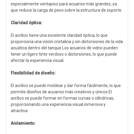
especialmente ventajoso para acuarios más grandes, ya
que reduce la carga de peso sobre la estructura de soporte.
Claridad óptica:
El acrílico tiene una excelente claridad óptica, lo que
proporciona una visión cristalina y sin distorsiones de la vida
acuática dentro del tanque.Los acuarios de vidrio pueden
tener un ligero tinte verdoso o distorsiones, lo que puede
afectar la experiencia visual.
Flexibilidad de diseño:
El acrílico se puede moldear y dar forma fácilmente, lo que
permite diseños de acuarios más creativos y únicos.El
acrílico se puede formar en formas curvas o cilíndricas,
proporcionando una experiencia visual inmersiva y
atractiva.
Aislamiento: