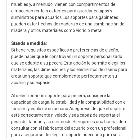
muebles y, a menudo, vienen con compartimentos de
almacenamiento o estantes para guardar equipos y
suministros para acuarios.Los soportes para gabinetes
pueden estar hechos de madera o de una combinación de
madera y otros materiales como vidrio o metal.
Stands a medida:
Si tiene requisitos específicos o preferencias de diseño,
puede hacer que le construyan un soporte personalizado
que se adapte a su pecera.Esta opción le permite elegir los
materiales, las dimensiones y los elementos de diseño para
crear un soporte que complemente perfectamente su
acuario y su espacio.
Al seleccionar un soporte para pecera, considere la
capacidad de carga, la estabilidad y la compatibilidad con el
tamaño y estilo de su acuario.Asegúrese de que el soporte
esté correctamente nivelado y sea capaz de soportar el
peso del tanque y su contenido.Siempre es una buena idea
consultar con el fabricante del acuario o con un profesional
para asegurarse de elegir el soporte adecuado para sus