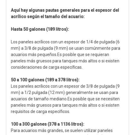
Aquí hay algunas pautas generales para el espesor del
acrílico según el tamaño del acuario:
Hasta 50 galones (189 litros):
Los paneles acrílicos con un espesor de 1/4 de pulgada (6
mm) a 3/8 de pulgada (9 mm) se usan comúnmente para
acuarios más pequeños.Es posible que se requieran
paneles más gruesos para tanques más altos o si existen
consideraciones de carga específicas.
50 a 100 galones (189 a 378 litros):
Los paneles acrílicos con un espesor de 3/8 de pulgada (9
mm) a 1/2 pulgada (12 mm) generalmente se usan para
acuarios de tamaño mediano.Es posible que se necesiten
paneles más gruesos para tanques más altos o si existen
requisitos de carga específicos.
100 a 300 galones (378 a 1136 litros):
Para acuarios más grandes, se suelen utilizar paneles