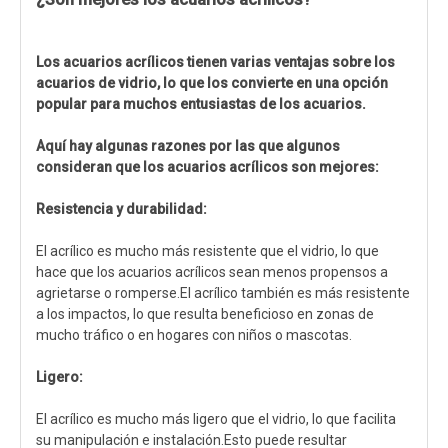
Los acuarios acrílicos tienen varias ventajas sobre los
acuarios de vidrio, lo que los convierte en una opción
popular para muchos entusiastas de los acuarios.
Aquí hay algunas razones por las que algunos
consideran que los acuarios acrílicos son mejores:
Resistencia y durabilidad:
El acrílico es mucho más resistente que el vidrio, lo que
hace que los acuarios acrílicos sean menos propensos a
agrietarse o romperse.El acrílico también es más resistente
a los impactos, lo que resulta beneficioso en zonas de
mucho tráfico o en hogares con niños o mascotas.
Ligero:
El acrílico es mucho más ligero que el vidrio, lo que facilita
su manipulación e instalación.Esto puede resultar