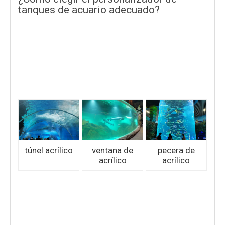
tanques de acuario adecuado?
túnel acrílico
ventana de
pecera de
acrílico
acrílico